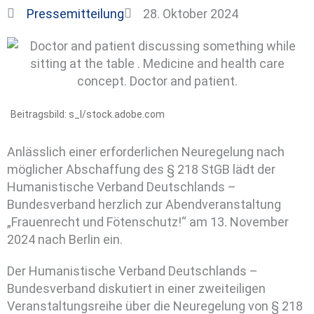
Pressemitteilung
28. Oktober 2024
Beitragsbild: s_l/stock.adobe.com
Anlässlich einer erforderlichen Neuregelung nach
möglicher Abschaffung des § 218 StGB lädt der
Humanistische Verband Deutschlands –
Bundesverband herzlich zur Abendveranstaltung
„Frauenrecht und Fötenschutz!“ am 13. November
2024 nach Berlin ein.
Der Humanistische Verband Deutschlands –
Bundesverband diskutiert in einer zweiteiligen
Veranstaltungsreihe über die Neuregelung von § 218