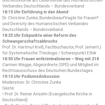
und Autonomie am Lebensende des Humanistischen
Verbandes Deutschlands – Bundesverband
18:15 Uhr Einführung in den Abend
Dr. Christine Zunke, Bundesbeauftragte für Frauen*
und Diversity des Humanistischen Verbandes
Deutschlands – Bundesverband
18:25 Uhr Eckpunkte einer Reform des
Schwangerschaftsabbruchs
Prof. Dr. Hartmut Kreß, Fachbuchautor, Prof. (emerit.)
für Systematische Theologie / Schwerpunkt Ethik
18:50 Uhr Frauen entkriminalisieren – Weg mit 218
Carmen Wegge, Abgeordnete (SPD) und Mitglied im
Rechtsausschuss des Deutschen Bundestages
19:10 Uhr Podiumsdiskussion
Moderation: Dr. Christine Zunke
Gäste:
• Prof. Dr. Reiner Anselm (Evangelische Kirche in
Deutschland)