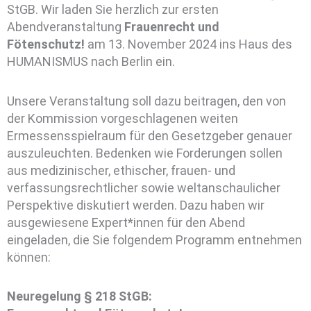
StGB. Wir laden Sie herzlich zur ersten
Abendveranstaltung
Frauenrecht und
Fötenschutz!
am 13. November 2024 ins Haus des
HUMANISMUS nach Berlin ein.
Unsere Veranstaltung soll dazu beitragen, den von
der Kommission vorgeschlagenen weiten
Ermessensspielraum für den Gesetzgeber genauer
auszuleuchten. Bedenken wie Forderungen sollen
aus medizinischer, ethischer, frauen- und
verfassungsrechtlicher sowie weltanschaulicher
Perspektive diskutiert werden. Dazu haben wir
ausgewiesene Expert*innen für den Abend
eingeladen, die Sie folgendem Programm entnehmen
können:
Neuregelung § 218 StGB: