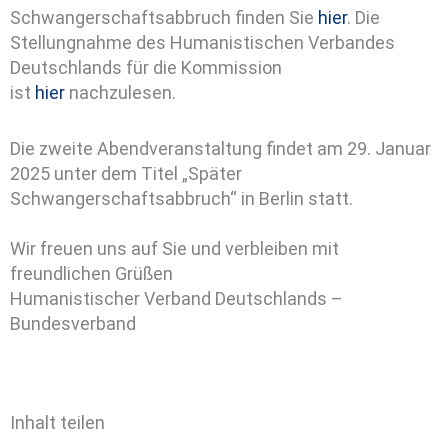
Schwangerschaftsabbruch finden Sie
hier
. Die
Stellungnahme des Humanistischen Verbandes
Deutschlands für die Kommission
ist
hier
nachzulesen.
Die zweite Abendveranstaltung findet am 29. Januar
2025 unter dem Titel „Später
Schwangerschaftsabbruch“ in Berlin statt.
Wir freuen uns auf Sie und verbleiben mit
freundlichen Grüßen
Humanistischer Verband Deutschlands –
Bundesverband
Inhalt teilen