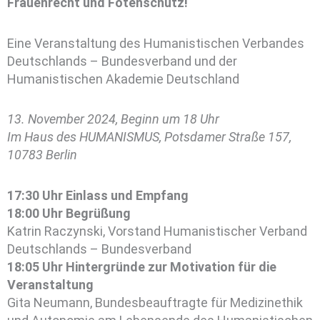
Frauenrecht und Fötenschutz!
Eine Veranstaltung des Humanistischen Verbandes
Deutschlands – Bundesverband und der
Humanistischen Akademie Deutschland
13. November 2024, Beginn um 18 Uhr
Im Haus des HUMANISMUS, Potsdamer Straße 157,
10783 Berlin
17:30 Uhr Einlass und Empfang
18:00 Uhr Begrüßung
Katrin Raczynski, Vorstand Humanistischer Verband
Deutschlands – Bundesverband
18:05
Uhr Hintergründe zur Motivation für die
Veranstaltung
Gita Neumann, Bundesbeauftragte für Medizinethik