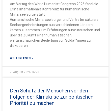
Am Vortag des World Humanist Congress 2026 fand die
Erste Internationale Konferenz für humanistische
Militärseelsorge statt.
Humanistische Militärseelsorger und Vertreter säkularer
Seelsorgeeinrichtungen aus verschiedenen Ländern
kamen zusammen, um Erfahrungen auszutauschen und
über die Zukunft einer humanistischen,
weltanschaulichen Begleitung von Soldat*innen zu
diskutieren.
WEITERLESEN »
7. August 2026
16:20
Den Schutz der Menschen vor den
Folgen der Klimakrise zur politischen
Priorität zu machen