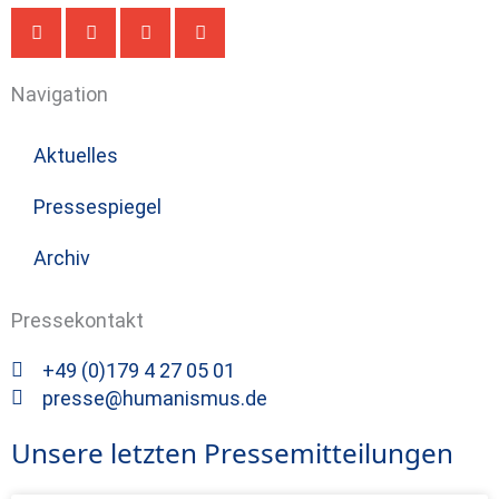
Navigation
Aktuelles
Pressespiegel
Archiv
Pressekontakt
+49 (0)179 4 27 05 01
presse@humanismus.de
Unsere letzten Pressemitteilungen