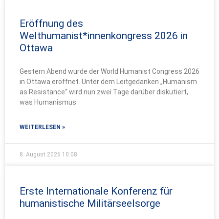
Eröffnung des
Welthumanist*innenkongress 2026 in
Ottawa
Gestern Abend wurde der World Humanist Congress 2026
in Ottawa eröffnet. Unter dem Leitgedanken „Humanism
as Resistance“ wird nun zwei Tage darüber diskutiert,
was Humanismus
WEITERLESEN »
8. August 2026
10:08
Erste Internationale Konferenz für
humanistische Militärseelsorge