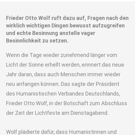
Frieder Otto Wolf ruft dazu auf, Fragen nach den
wirklich wichtigen Dingen bewusst aufzugreifen
und echte Besinnung anstelle vager
Besinnlichkeit zu setzen.
Wenn die Tage wieder zunehmend länger vom
Licht der Sonne erhellt werden, erinnert das neue
Jahr daran, dass auch Menschen immer wieder
neu anfangen können.
Das sagte der Präsident
des Humanistischen Verbandes Deutschlands,
Frieder Otto Wolf, in der Botschaft zum Abschluss
der Zeit der Lichtfeste am Dienstagabend.
Wolf plädierte dafür, dass Humanistinnen und