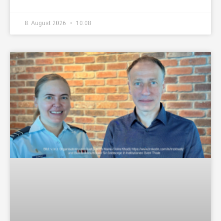
8. August 2026
10:08