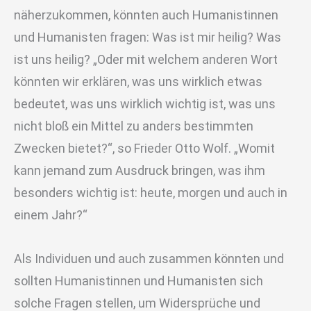
näherzukommen, könnten auch Humanistinnen
und Humanisten fragen: Was ist mir heilig? Was
ist uns heilig? „Oder mit welchem anderen Wort
könnten wir erklären, was uns wirklich etwas
bedeutet, was uns wirklich wichtig ist, was uns
nicht bloß ein Mittel zu anders bestimmten
Zwecken bietet?“, so Frieder Otto Wolf. „Womit
kann jemand zum Ausdruck bringen, was ihm
besonders wichtig ist: heute, morgen und auch in
einem Jahr?“
Als Individuen und auch zusammen könnten und
sollten Humanistinnen und Humanisten sich
solche Fragen stellen, um Widersprüche und