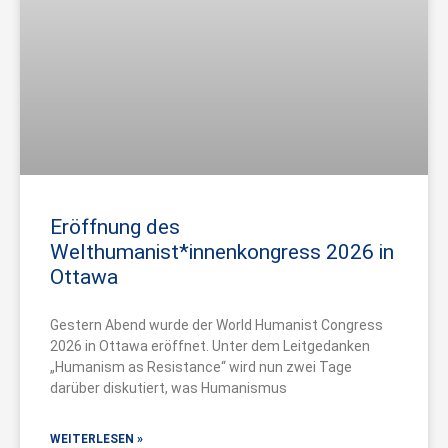
Eröffnung des
Welthumanist*innenkongress 2026 in
Ottawa
Gestern Abend wurde der World Humanist Congress
2026 in Ottawa eröffnet. Unter dem Leitgedanken
„Humanism as Resistance“ wird nun zwei Tage
darüber diskutiert, was Humanismus
WEITERLESEN »