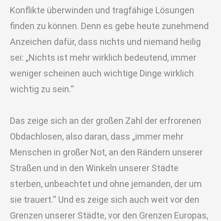
Konflikte überwinden und tragfähige Lösungen
finden zu können. Denn es gebe heute zunehmend
Anzeichen dafür, dass nichts und niemand heilig
sei: „Nichts ist mehr wirklich bedeutend, immer
weniger scheinen auch wichtige Dinge wirklich
wichtig zu sein.“
Das zeige sich an der großen Zahl der erfrorenen
Obdachlosen, also daran, dass „immer mehr
Menschen in großer Not, an den Rändern unserer
Straßen und in den Winkeln unserer Städte
sterben, unbeachtet und ohne jemanden, der um
sie trauert.“ Und es zeige sich auch weit vor den
Grenzen unserer Städte, vor den Grenzen Europas,