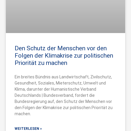
Den Schutz der Menschen vor den
Folgen der Klimakrise zur politischen
Priorität zu machen
Ein breites Bündnis aus Landwirtschaft, Zivilschutz,
Gesundheit, Soziales, Mieterschutz, Umwelt und
Klima, darunter der Humanistische Verband
Deutschlands | Bundesverband, fordert die
Bundesregierung auf, den Schutz der Menschen vor
den Folgen der Klimakrise zur politischen Priorität zu
machen.
WEITERLESEN »