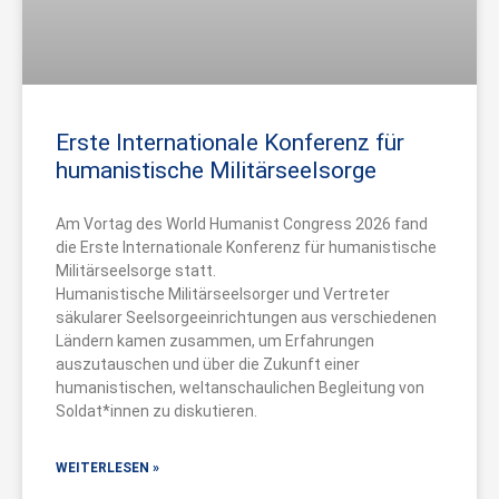
Erste Internationale Konferenz für
humanistische Militärseelsorge
Am Vortag des World Humanist Congress 2026 fand
die Erste Internationale Konferenz für humanistische
Militärseelsorge statt.
Humanistische Militärseelsorger und Vertreter
säkularer Seelsorgeeinrichtungen aus verschiedenen
Ländern kamen zusammen, um Erfahrungen
auszutauschen und über die Zukunft einer
humanistischen, weltanschaulichen Begleitung von
Soldat*innen zu diskutieren.
WEITERLESEN »