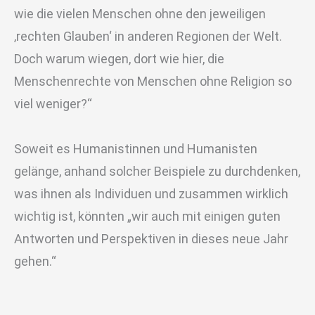
wie die vielen Menschen ohne den jeweiligen
‚rechten Glauben‘ in anderen Regionen der Welt.
Doch warum wiegen, dort wie hier, die
Menschenrechte von Menschen ohne Religion so
viel weniger?“
Soweit es Humanistinnen und Humanisten
gelänge, anhand solcher Beispiele zu durchdenken,
was ihnen als Individuen und zusammen wirklich
wichtig ist, könnten „wir auch mit einigen guten
Antworten und Perspektiven in dieses neue Jahr
gehen.“