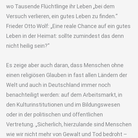
wo Tausende Flüchtlinge ihr Leben „bei dem
Versuch verlieren, ein gutes Leben zu finden.“
Frieder Otto Wolf: „Eine reale Chance auf ein gutes
Leben in der Heimat: sollte zumindest das denn
nicht heilig sein?“
Es zeige aber auch daran, dass Menschen ohne
einen religiösen Glauben in fast allen Ländern der
Welt und auch in Deutschland immer noch
benachteiligt werden: auf dem Arbeitsmarkt, in
den Kulturinstitutionen und im Bildungswesen
oder in der politischen und öffentlichen
Vertretung. „Sicherlich, hierzulande sind Menschen
wie wir nicht mehr von Gewalt und Tod bedroht –