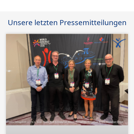
Unsere letzten Pressemitteilungen