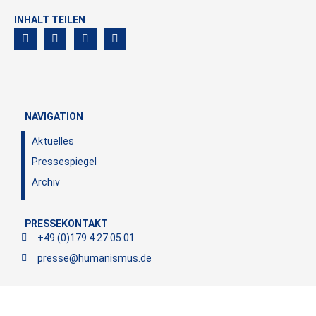
INHALT TEILEN
NAVIGATION
Aktuelles
Pressespiegel
Archiv
PRESSEKONTAKT
+49 (0)179 4 27 05 01
presse@humanismus.de