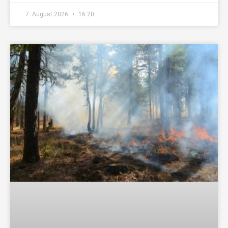
7. August 2026
16:20