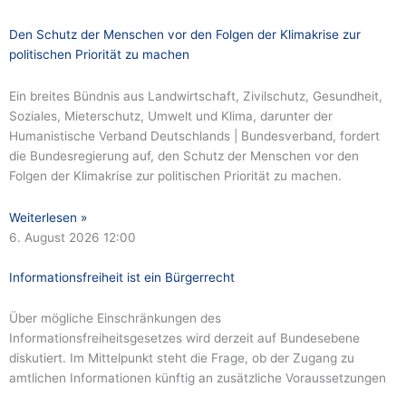
Den Schutz der Menschen vor den Folgen der Klimakrise zur
politischen Priorität zu machen
Ein breites Bündnis aus Landwirtschaft, Zivilschutz, Gesundheit,
Soziales, Mieterschutz, Umwelt und Klima, darunter der
Humanistische Verband Deutschlands | Bundesverband, fordert
die Bundesregierung auf, den Schutz der Menschen vor den
Folgen der Klimakrise zur politischen Priorität zu machen.
Weiterlesen »
6. August 2026
12:00
Informationsfreiheit ist ein Bürgerrecht
Über mögliche Einschränkungen des
Informationsfreiheitsgesetzes wird derzeit auf Bundesebene
diskutiert. Im Mittelpunkt steht die Frage, ob der Zugang zu
amtlichen Informationen künftig an zusätzliche Voraussetzungen