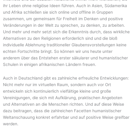
ihr Leben ohne religiöse Ideen führen. Auch in Asien, Südamerika
und Afrika schließen sie sich online und offline in Gruppen
zusammen, um gemeinsam für Freiheit im Denken und positive
Veränderungen in der Welt zu sprechen, zu denken, zu arbeiten.
Und mehr und mehr setzt sich die Erkenntnis durch, dass wirkliche
Alternativen zu den Religionen erforderlich sind und die bloß
individuelle Ablehnung traditioneller Glaubensvorstellungen keine
echten Fortschritte bringt. So können wir uns heute unter
anderem über das Entstehen erster säkularer und humanistischer
Schulen in einigen afrikanischen Ländern freuen.
Auch in Deutschland gibt es zahlreiche erfreuliche Entwicklungen:
Nicht mehr nur im virtuellen Raum, sondern auch vor Ort
entwickeln sich kontinuierlich vielfältige kleine und große
Vereinigungen, die sich mit Aufklärung, praktischen Angeboten
und Alternativen an die Menschen richten. Und auf diese Weise
dazu beitragen, dass die zahlreichen Facetten humanistischer
Weltanschauung konkret erfahrbar und auf positive Weise greifbar
werden.