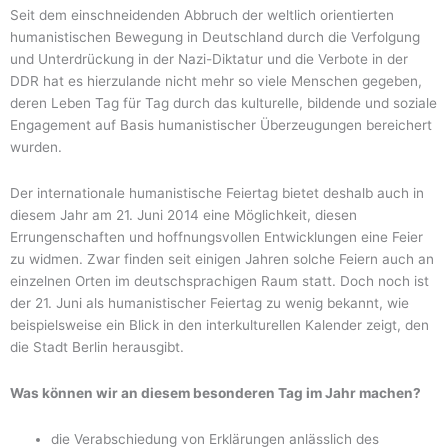
Seit dem einschneidenden Abbruch der weltlich orientierten
humanistischen Bewegung in Deutschland durch die Verfolgung
und Unterdrückung in der Nazi-Diktatur und die Verbote in der
DDR hat es hierzulande nicht mehr so viele Menschen gegeben,
deren Leben Tag für Tag durch das kulturelle, bildende und soziale
Engagement auf Basis humanistischer Überzeugungen bereichert
wurden.
Der internationale humanistische Feiertag bietet deshalb auch in
diesem Jahr am 21. Juni 2014 eine Möglichkeit, diesen
Errungenschaften und hoffnungsvollen Entwicklungen eine Feier
zu widmen. Zwar finden seit einigen Jahren solche Feiern auch an
einzelnen Orten im deutschsprachigen Raum statt. Doch noch ist
der 21. Juni als humanistischer Feiertag zu wenig bekannt, wie
beispielsweise ein Blick in den interkulturellen Kalender zeigt, den
die Stadt Berlin herausgibt.
Was können wir an diesem besonderen Tag im Jahr machen?
die Verabschiedung von Erklärungen anlässlich des