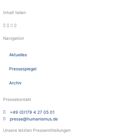
Inhalt teilen
Navigation
Aktuelles
Pressespiegel
Archiv
Pressekontakt
+49 (0)179 4 27 05 01
presse@humanismus.de
Unsere letzten Pressemitteilungen