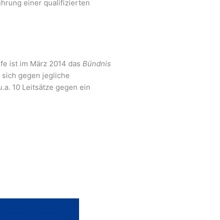
hrung einer qualifizierten
lfe ist im März 2014 das
Bündnis
sich gegen jegliche
.a. 10 Leitsätze gegen ein