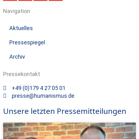
Navigation
Aktuelles
Pressespiegel
Archiv
Pressekontakt
+49 (0)179 4 27 05 01
presse@humanismus.de
Unsere letzten Pressemitteilungen