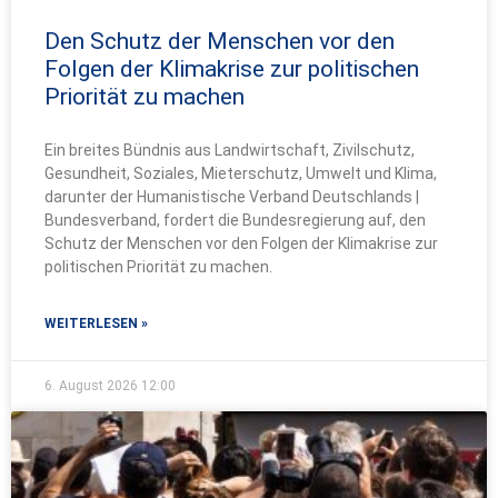
Den Schutz der Menschen vor den
Folgen der Klimakrise zur politischen
Priorität zu machen
Ein breites Bündnis aus Landwirtschaft, Zivilschutz,
Gesundheit, Soziales, Mieterschutz, Umwelt und Klima,
darunter der Humanistische Verband Deutschlands |
Bundesverband, fordert die Bundesregierung auf, den
Schutz der Menschen vor den Folgen der Klimakrise zur
politischen Priorität zu machen.
WEITERLESEN »
6. August 2026
12:00