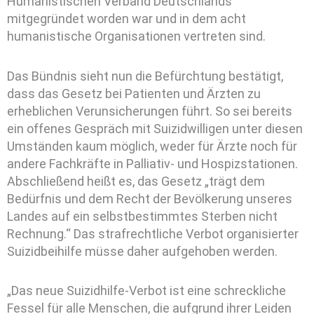
Humanistischen Verband Deutschlands
mitgegründet worden war und in dem acht
humanistische Organisationen vertreten sind.
Das Bündnis sieht nun die Befürchtung bestätigt,
dass das Gesetz bei Patienten und Ärzten zu
erheblichen Verunsicherungen führt. So sei bereits
ein offenes Gespräch mit Suizidwilligen unter diesen
Umständen kaum möglich, weder für Ärzte noch für
andere Fachkräfte in Palliativ- und Hospizstationen.
Abschließend heißt es, das Gesetz „trägt dem
Bedürfnis und dem Recht der Bevölkerung unseres
Landes auf ein selbstbestimmtes Sterben nicht
Rechnung.“ Das strafrechtliche Verbot organisierter
Suizidbeihilfe müsse daher aufgehoben werden.
„Das neue Suizidhilfe-Verbot ist eine schreckliche
Fessel für alle Menschen, die aufgrund ihrer Leiden