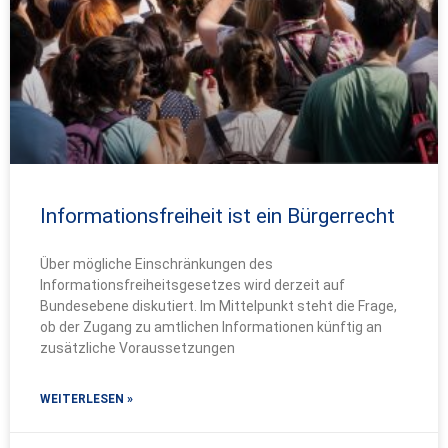
Informationsfreiheit ist ein Bürgerrecht
Über mögliche Einschränkungen des
Informationsfreiheitsgesetzes wird derzeit auf
Bundesebene diskutiert. Im Mittelpunkt steht die Frage,
ob der Zugang zu amtlichen Informationen künftig an
zusätzliche Voraussetzungen
WEITERLESEN »