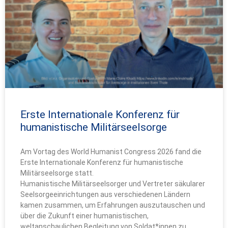
Erste Internationale Konferenz für
humanistische Militärseelsorge
Am Vortag des World Humanist Congress 2026 fand die
Erste Internationale Konferenz für humanistische
Militärseelsorge statt.
Humanistische Militärseelsorger und Vertreter säkularer
Seelsorgeeinrichtungen aus verschiedenen Ländern
kamen zusammen, um Erfahrungen auszutauschen und
über die Zukunft einer humanistischen,
weltanschaulichen Begleitung von Soldat*innen zu