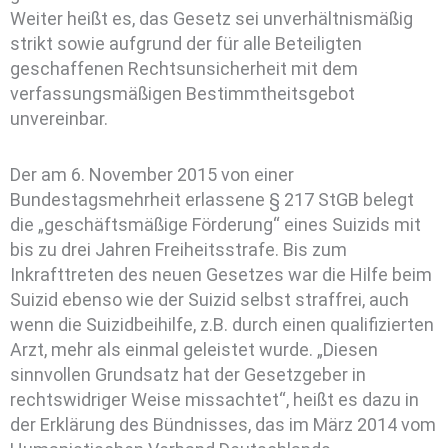
Weiter heißt es, das Gesetz sei unverhältnismäßig
strikt sowie aufgrund der für alle Beteiligten
geschaffenen Rechtsunsicherheit mit dem
verfassungsmäßigen Bestimmtheitsgebot
unvereinbar.
Der am 6. November 2015 von einer
Bundestagsmehrheit erlassene § 217 StGB belegt
die „geschäftsmäßige Förderung“ eines Suizids mit
bis zu drei Jahren Freiheitsstrafe. Bis zum
Inkrafttreten des neuen Gesetzes war die Hilfe beim
Suizid ebenso wie der Suizid selbst straffrei, auch
wenn die Suizidbeihilfe, z.B. durch einen qualifizierten
Arzt, mehr als einmal geleistet wurde. „Diesen
sinnvollen Grundsatz hat der Gesetzgeber in
rechtswidriger Weise missachtet“, heißt es dazu in
der Erklärung des Bündnisses, das im März 2014 vom