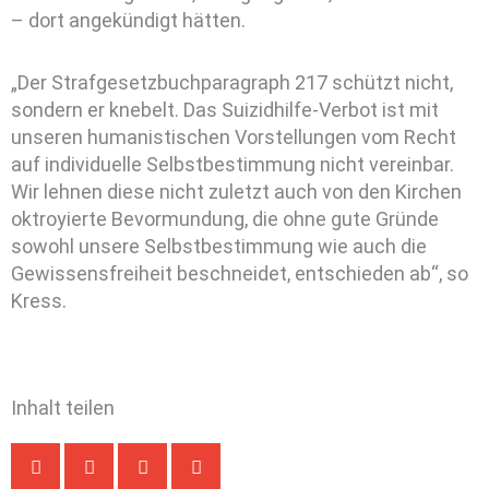
– dort angekündigt hätten.
„Der Strafgesetzbuchparagraph 217 schützt nicht,
sondern er knebelt. Das Suizidhilfe-Verbot ist mit
unseren humanistischen Vorstellungen vom Recht
auf individuelle Selbstbestimmung nicht vereinbar.
Wir lehnen diese nicht zuletzt auch von den Kirchen
oktroyierte Bevormundung, die ohne gute Gründe
sowohl unsere Selbstbestimmung wie auch die
Gewissensfreiheit beschneidet, entschieden ab“, so
Kress.
Inhalt teilen