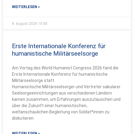
WEITERLESEN »
8. August 2026
10:08
Erste Internationale Konferenz für
humanistische Militärseelsorge
Am Vortag des World Humanist Congress 2026 fand die
Erste Internationale Konferenz für humanistische
Militärseelsorge statt.
Humanistische Militärseelsorger und Vertreter säkularer
Seelsorgeeinrichtungen aus verschiedenen Ländern
kamen zusammen, um Erfahrungen auszutauschen und
über die Zukunft einer humanistischen,
weltanschaulichen Begleitung von Soldat*innen zu
diskutieren.
WEITERLESEN »