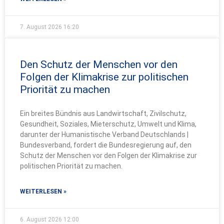
7. August 2026
16:20
Den Schutz der Menschen vor den
Folgen der Klimakrise zur politischen
Priorität zu machen
Ein breites Bündnis aus Landwirtschaft, Zivilschutz,
Gesundheit, Soziales, Mieterschutz, Umwelt und Klima,
darunter der Humanistische Verband Deutschlands |
Bundesverband, fordert die Bundesregierung auf, den
Schutz der Menschen vor den Folgen der Klimakrise zur
politischen Priorität zu machen.
WEITERLESEN »
6. August 2026
12:00