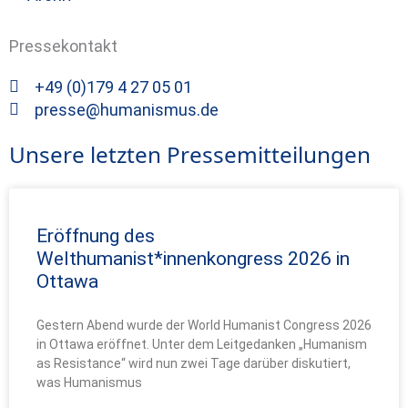
Pressekontakt
+49 (0)179 4 27 05 01
presse@humanismus.de
Unsere letzten Pressemitteilungen
Eröffnung des
Welthumanist*innenkongress 2026 in
Ottawa
Gestern Abend wurde der World Humanist Congress 2026
in Ottawa eröffnet. Unter dem Leitgedanken „Humanism
as Resistance“ wird nun zwei Tage darüber diskutiert,
was Humanismus