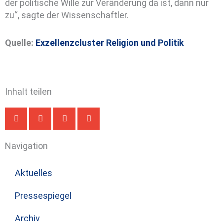
der politische Wille zur Veränderung da ist, dann nur
zu“, sagte der Wissenschaftler.
Quelle:
Exzellenzcluster Religion und Politik
Inhalt teilen
Navigation
Aktuelles
Pressespiegel
Archiv