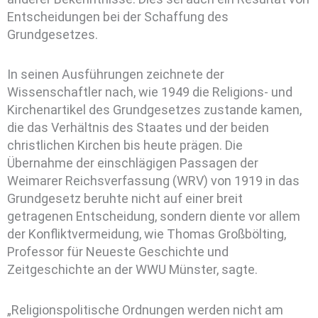
Entscheidungen bei der Schaffung des
Grundgesetzes.
In seinen Ausführungen zeichnete der
Wissenschaftler nach, wie 1949 die Religions- und
Kirchenartikel des Grundgesetzes zustande kamen,
die das Verhältnis des Staates und der beiden
christlichen Kirchen bis heute prägen. Die
Übernahme der einschlägigen Passagen der
Weimarer Reichsverfassung (WRV) von 1919 in das
Grundgesetz beruhte nicht auf einer breit
getragenen Entscheidung, sondern diente vor allem
der Konfliktvermeidung, wie Thomas Großbölting,
Professor für Neueste Geschichte und
Zeitgeschichte an der WWU Münster, sagte.
„Religionspolitische Ordnungen werden nicht am