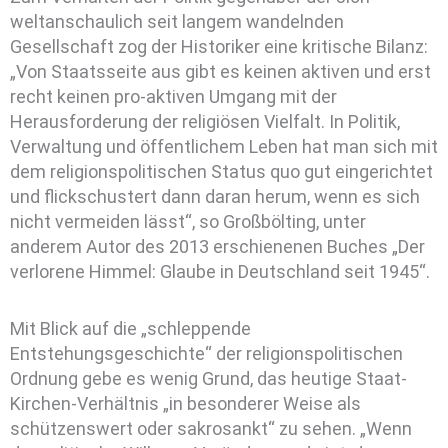
weltanschaulich seit langem wandelnden
Gesellschaft zog der Historiker eine kritische Bilanz:
„Von Staatsseite aus gibt es keinen aktiven und erst
recht keinen pro-aktiven Umgang mit der
Herausforderung der religiösen Vielfalt. In Politik,
Verwaltung und öffentlichem Leben hat man sich mit
dem religionspolitischen Status quo gut eingerichtet
und flickschustert dann daran herum, wenn es sich
nicht vermeiden lässt“, so Großbölting, unter
anderem Autor des 2013 erschienenen Buches „Der
verlorene Himmel: Glaube in Deutschland seit 1945“.
Mit Blick auf die „schleppende
Entstehungsgeschichte“ der religionspolitischen
Ordnung gebe es wenig Grund, das heutige Staat-
Kirchen-Verhältnis „in besonderer Weise als
schützenswert oder sakrosankt“ zu sehen. „Wenn