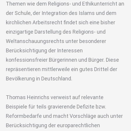
Themen wie dem Religions- und Ethikunterricht an
der Schule, der Integration des Islams und dem
kirchlichen Arbeitsrecht findet sich eine bisher
einzigartige Darstellung des Religions- und
Weltanschauungsrechts unter besonderer
Berücksichtigung der Interessen
konfessionsfreier Bürgerinnen und Bürger. Diese
repräsentieren mittlerweile ein gutes Drittel der
Bevölkerung in Deutschland.
Thomas Heinrichs verweist auf relevante
Beispiele für teils gravierende Defizite bzw.
Reformbedarfe und macht Vorschläge auch unter
Berücksichtigung der europarechtlichen