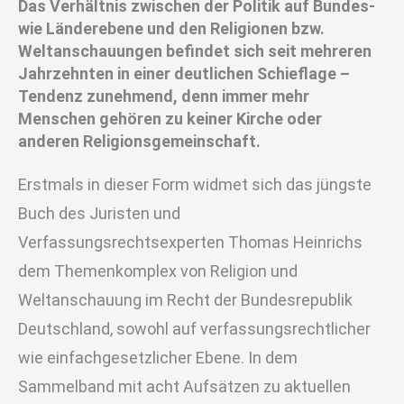
Das Verhältnis zwischen der Politik auf Bundes-
wie Länderebene und den Religionen bzw.
Weltanschauungen befindet sich seit mehreren
Jahrzehnten in einer deutlichen Schieflage –
Tendenz zunehmend, denn immer mehr
Menschen gehören zu keiner Kirche oder
anderen Religionsgemeinschaft.
Erstmals in dieser Form widmet sich das jüngste
Buch des Juristen und
Verfassungsrechtsexperten Thomas Heinrichs
dem Themenkomplex von Religion und
Weltanschauung im Recht der Bundesrepublik
Deutschland, sowohl auf verfassungsrechtlicher
wie einfachgesetzlicher Ebene. In dem
Sammelband mit acht Aufsätzen zu aktuellen