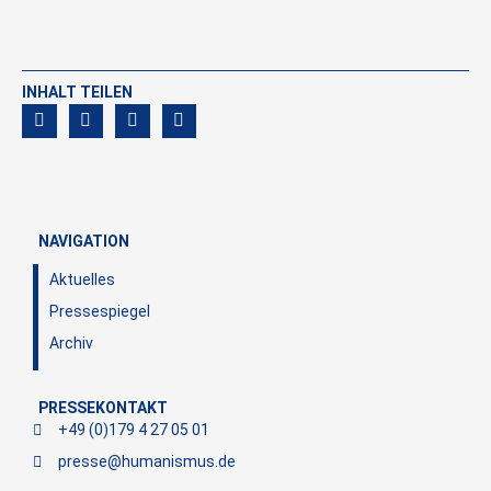
INHALT TEILEN
NAVIGATION
Aktuelles
Pressespiegel
Archiv
PRESSEKONTAKT
+49 (0)179 4 27 05 01
presse@humanismus.de