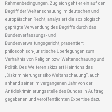
Rahmenbedingungen. Zugleich geht er ein auf den
Begriff der Weltanschauung im deutschen und
europäischen Recht, analysiert die soziologisch
geprägte Verwendung des Begriffs durch das
Bundesverfassungs- und
Bundesverwaltungsgericht, präsentiert
philosophisch-juristische Überlegungen zum
Verhältnis von Religion bzw. Weltanschauung und
Politik. Des Weiteren skizziert Heinrichs das
„Diskriminierungsrisiko Weltanschauung“, auch
anhand seiner im vergangenen Jahr von der
Antidiskriminierungsstelle des Bundes in Auftrag
gegebenen und veröffentlichten Expertise dazu.