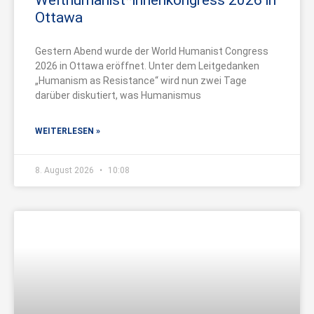
Welthumanist*innenkongress 2026 in
Ottawa
Gestern Abend wurde der World Humanist Congress
2026 in Ottawa eröffnet. Unter dem Leitgedanken
„Humanism as Resistance“ wird nun zwei Tage
darüber diskutiert, was Humanismus
WEITERLESEN »
8. August 2026
10:08