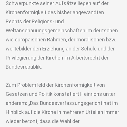
Schwerpunkte seiner Aufsätze liegen auf der
Kirchenförmigkeit des bisher angewandten
Rechts der Religions- und
Weltanschauungsgemeinschaften im deutschen
wie europäischen Rahmen, der moralischen bzw.
wertebildenden Erziehung an der Schule und der
Privilegierung der Kirchen im Arbeitsrecht der
Bundesrepublik.
Zum Problemfeld der Kirchenförmigkeit von
Gesetzen und Politik konstatiert Heinrichs unter
anderem: „Das Bundesverfassungsgericht hat im
Hinblick auf die Kirche in mehreren Urteilen immer
wieder betont, dass die Wahl der