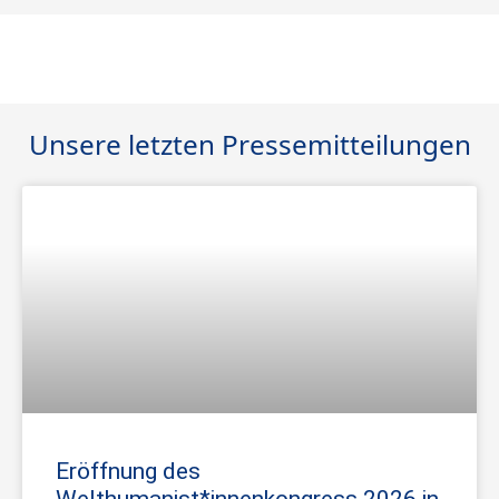
Unsere letzten Pressemitteilungen
Eröffnung des