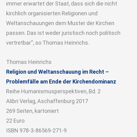
immer erwartet der Staat, dass sich die nicht
kirchlich organisierten Religionen und
Weltanschauungen dem Muster der Kirchen
passen. Das ist weder juristisch noch politisch
vertretbar“, so Thomas Heinrichs.
Thomas Heinrichs
Religion und Weltanschauung im Recht –
Problemfälle am Ende der Kirchendominanz
Reihe Humanismusperspektiven, Bd. 2
Alibri Verlag, Aschaffenburg 2017
269 Seiten, kartoniert
22 Euro
ISBN 978-3-86569-271-9