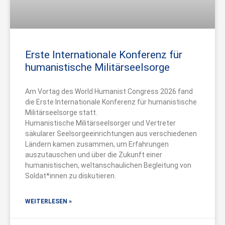
Erste Internationale Konferenz für
humanistische Militärseelsorge
Am Vortag des World Humanist Congress 2026 fand
die Erste Internationale Konferenz für humanistische
Militärseelsorge statt.
Humanistische Militärseelsorger und Vertreter
säkularer Seelsorgeeinrichtungen aus verschiedenen
Ländern kamen zusammen, um Erfahrungen
auszutauschen und über die Zukunft einer
humanistischen, weltanschaulichen Begleitung von
Soldat*innen zu diskutieren.
WEITERLESEN »