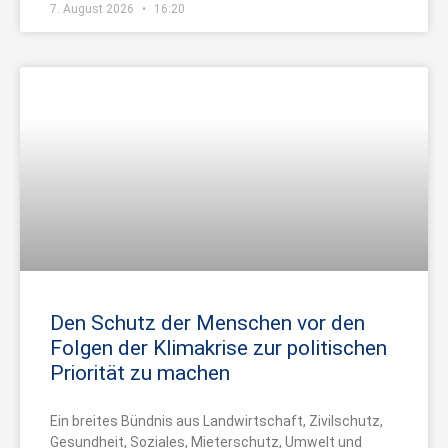
7. August 2026
16:20
Den Schutz der Menschen vor den
Folgen der Klimakrise zur politischen
Priorität zu machen
Ein breites Bündnis aus Landwirtschaft, Zivilschutz,
Gesundheit, Soziales, Mieterschutz, Umwelt und