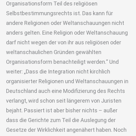
Organisationsform Teil des religiösen
Selbstbestimmungsrechts ist. Das kann für
andere Religionen oder Weltanschauungen nicht
anders gelten. Eine Religion oder Weltanschauung
darf nicht wegen der von ihr aus religiösen oder
weltanschaulichen Gründen gewählten
Organisationsform benachteiligt werden.“ Und
weiter: „Dass die Integration nicht kirchlich
organisierter Religionen und Weltanschauungen in
Deutschland auch eine Modifizierung des Rechts
verlangt, wird schon seit längerem von Juristen
bejaht. Passiert ist aber bisher nichts – außer
dass die Gerichte zum Teil die Auslegung der
Gesetze der Wirklichkeit angenähert haben. Noch