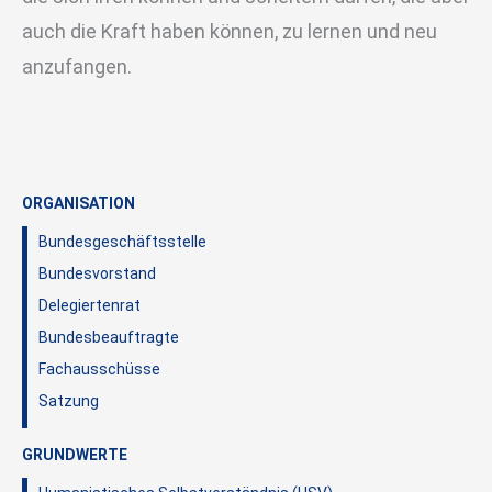
auch die Kraft haben können, zu lernen und neu
anzufangen.
ORGANISATION
Bundesgeschäftsstelle
Bundesvorstand
Delegiertenrat
Bundesbeauftragte
Fachausschüsse
Satzung
GRUNDWERTE