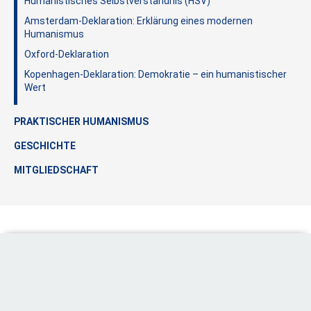
Humanistisches Selbstverständnis (HSV)
Amsterdam-Deklaration: Erklärung eines modernen
Humanismus
Oxford-Deklaration
Kopenhagen-Deklaration: Demokratie – ein humanistischer
Wert
PRAKTISCHER HUMANISMUS
GESCHICHTE
MITGLIEDSCHAFT