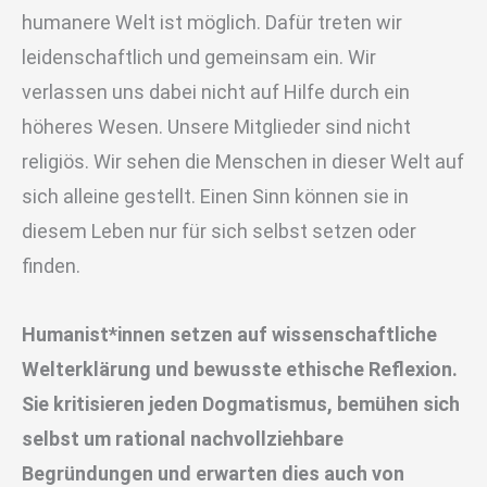
humanere Welt ist möglich. Dafür treten wir
leidenschaftlich und gemeinsam ein. Wir
verlassen uns dabei nicht auf Hilfe durch ein
höheres Wesen. Unsere Mitglieder sind nicht
religiös. Wir sehen die Menschen in dieser Welt auf
sich alleine gestellt. Einen Sinn können sie in
diesem Leben nur für sich selbst setzen oder
finden.
Humanist*innen setzen auf wissenschaftliche
Welterklärung und bewusste ethische Reflexion.
Sie kritisieren jeden Dogmatismus, bemühen sich
selbst um rational nachvollziehbare
Begründungen und erwarten dies auch von