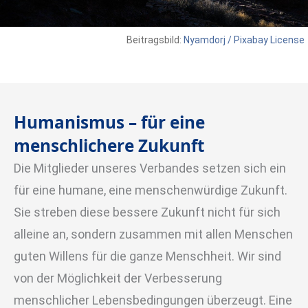
Beitragsbild:
Nyamdorj / Pixabay License
Humanismus – für eine
menschlichere Zukunft
Die Mitglieder unseres Verbandes setzen sich ein
für eine humane, eine menschenwürdige Zukunft.
Sie streben diese bessere Zukunft nicht für sich
alleine an, sondern zusammen mit allen Menschen
guten Willens für die ganze Menschheit. Wir sind
von der Möglichkeit der Verbesserung
menschlicher Lebensbedingungen überzeugt. Eine