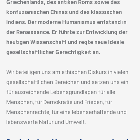
Griechenlands, des antiken Roms sowie des
konfuzianischen Chinas und des klassischen
Indiens. Der moderne Humanismus entstand in
der Renaissance. Er führte zur Entwicklung der
heutigen Wissenschaft und regte neue Ideale
gesellschaftlicher Gerechtigkeit an.
Wir beteiligen uns am ethischen Diskurs in vielen
gesellschaftlichen Bereichen und setzen uns ein
für ausreichende Lebensgrundlagen für alle
Menschen, für Demokratie und Frieden, für
Menschenrechte, für eine lebenserhaltende und
lebenswerte Natur und Umwelt.