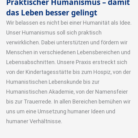
Praktischer Humanismus – damit
das Leben besser gelingt
Wir belassen es nicht bei einer Humanität als Idee.
Unser Humanismus soll sich praktisch
verwirklichen. Dabei unterstützen und fördern wir
Menschen in verschiedenen Lebensbereichen und
Lebensabschnitten. Unsere Praxis erstreckt sich
von der Kindertagesstätte bis zum Hospiz, von der
Humanistischen Lebenskunde bis zur
Humanistischen Akademie, von der Namensfeier
bis zur Trauerrede. In allen Bereichen bemühen wir
uns um eine Umsetzung humaner Ideen und
humaner Verhältnisse.