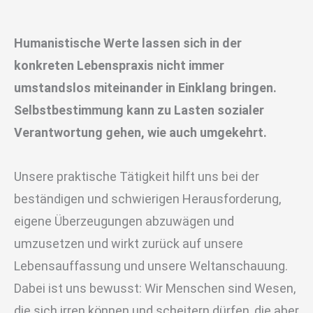
Humanistische Werte lassen sich in der
konkreten Lebenspraxis nicht immer
umstandslos miteinander in Einklang bringen.
Selbstbestimmung kann zu Lasten sozialer
Verantwortung gehen, wie auch umgekehrt.
Unsere praktische Tätigkeit hilft uns bei der
beständigen und schwierigen Herausforderung,
eigene Überzeugungen abzuwägen und
umzusetzen und wirkt zurück auf unsere
Lebensauffassung und unsere Weltanschauung.
Dabei ist uns bewusst: Wir Menschen sind Wesen,
die sich irren können und scheitern dürfen, die aber