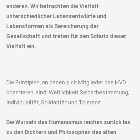
anderen. Wir betrachten die Vielfalt
unterschiedlicher Lebensentwürfe und
Lebensformen als Bereicherung der
Gesellschaft und treten für den Schutz dieser
Vielfalt ein.
Die Prinzipien, an denen sich Mitglieder des HVD
orientieren, sind: Weltlichkeit Selbstbestimmung,
Individualität, Solidarität und Toleranz.
Die Wurzeln des Humanismus reichen zurück bis
zu den Dichtern und Philosophen des alten