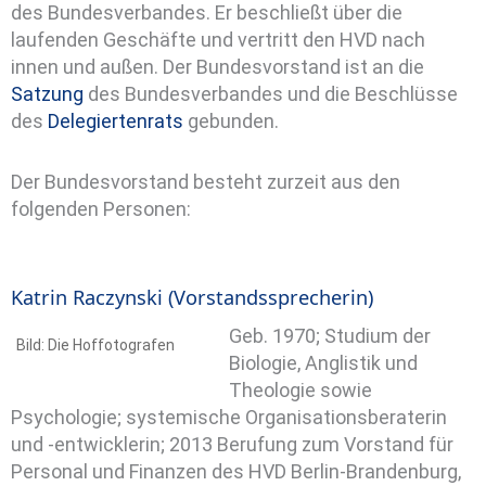
des Bundesverbandes. Er beschließt über die
laufenden Geschäfte und vertritt den HVD nach
innen und außen. Der Bundesvorstand ist an die
Satzung
des Bundesverbandes und die Beschlüsse
des
Delegiertenrats
gebunden.
Der Bundesvorstand besteht zurzeit aus den
folgenden Personen:
Katrin Raczynski (Vorstandssprecherin)
Geb. 1970; Studium der
Bild: Die Hoffotografen
Biologie, Anglistik und
Theologie sowie
Psychologie; systemische Organisationsberaterin
und -entwicklerin; 2013 Berufung zum Vorstand für
Personal und Finanzen des HVD Berlin-Brandenburg,