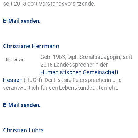
seit 2018 dort Vorstandsvorsitzende.
E-Mail senden.
Christiane Herrmann
Geb. 1963; Dipl.-Sozialpädagogin; seit
Bild: privat
2018 Landessprecherin der
Humanistischen Gemeinschaft
Hessen
(HuGH). Dort ist sie Feiersprecherin und
verantwortlich für den Lebenskundeunterricht.
E-Mail senden.
Christian Lührs