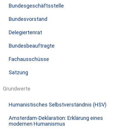
Bundesgeschäftsstelle
Bundesvorstand
Delegiertenrat
Bundesbeauftragte
Fachausschüsse
Satzung
Grundwerte
Humanistisches Selbstverständnis (HSV)
Amsterdam-Deklaration: Erklärung eines
modernen Humanismus