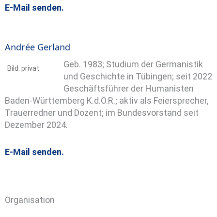
E-Mail senden.
Andrée Gerland
Geb. 1983; Studium der Germanistik
Bild: privat
und Geschichte in Tübingen; seit 2022
Geschäftsführer der Humanisten
Baden-Württemberg K.d.Ö.R.; aktiv als Feiersprecher,
Trauerredner und Dozent; im Bundesvorstand seit
Dezember 2024.
E-Mail senden.
Organisation