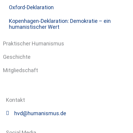
Oxford-Deklaration
Kopenhagen-Deklaration: Demokratie – ein
humanistischer Wert
Praktischer Humanismus
Geschichte
Mitgliedschaft
Kontakt
hvd@humanismus.de
Social Media