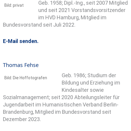
Geb. 1958; Dipl.-Ing., seit 2007 Mitglied
Bild: privat
und seit 2021 Vorstandsvorsitzender
im HVD Hamburg, Mitglied im
Bundesvorstand seit Juli 2022.
E-Mail senden.
Thomas Fehse
Geb. 1986; Studium der
Bild: Die Hoffotografen
Bildung und Erziehung im
Kindesalter sowie
Sozialmanagement; seit 2020 Abteilungsleiter für
Jugendarbeit im Humanistischen Verband Berlin-
Brandenburg, Mitglied im Bundesvorstand seit
Dezember 2023.