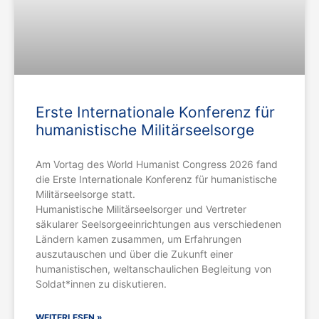
Erste Internationale Konferenz für
humanistische Militärseelsorge
Am Vortag des World Humanist Congress 2026 fand
die Erste Internationale Konferenz für humanistische
Militärseelsorge statt.
Humanistische Militärseelsorger und Vertreter
säkularer Seelsorgeeinrichtungen aus verschiedenen
Ländern kamen zusammen, um Erfahrungen
auszutauschen und über die Zukunft einer
humanistischen, weltanschaulichen Begleitung von
Soldat*innen zu diskutieren.
WEITERLESEN »