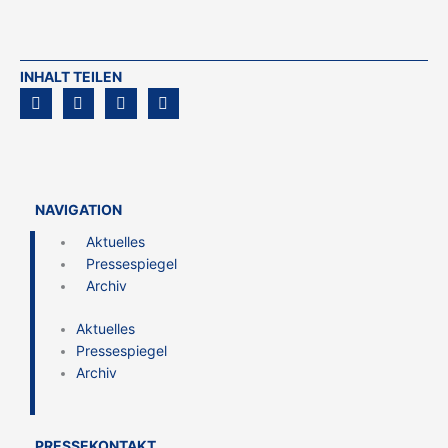
INHALT TEILEN
NAVIGATION
Aktuelles
Pressespiegel
Archiv
Aktuelles
Pressespiegel
Archiv
PRESSEKONTAKT