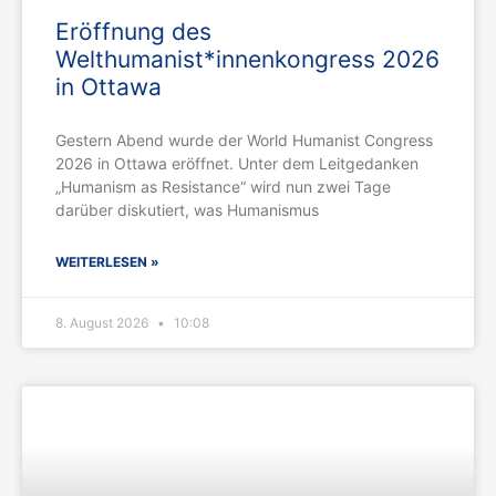
Eröffnung des
Welthumanist*innenkongress 2026
in Ottawa
Gestern Abend wurde der World Humanist Congress
2026 in Ottawa eröffnet. Unter dem Leitgedanken
„Humanism as Resistance“ wird nun zwei Tage
darüber diskutiert, was Humanismus
WEITERLESEN »
8. August 2026
10:08