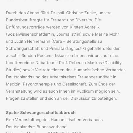
Durch den Abend führt Dr. phil. Christine Zunke, unsere
Bundesbeauftragte für Frauen* und Diversity. Die
Einführungsvorträge werden von Kirsten Achtelik
(Sozialwissenschaftler*in, Journalist*in) sowie Marina Mohr
und Judith Hennemann (Cara – Beratungsstelle zu
Schwangerschaft und Pränataldiagnostik) gehalten. Bei der
anschließenden Podiumsdiskussion freuen wir uns auf eine
facettenreiche Debatte mit Prof. Rebecca Maskos (Disability
Studies) sowie Vertreter*innen des Humanistischen Verbandes
Deutschlands und des Arbeitskreises Frauengesundheit in
Medizin, Psychotherapie und Gesellschaft. Zum Ende der
Veranstaltung wird es auch Ihnen im Publikum möglich sein,
Fragen zu stellen und sich an der Diskussion zu beteiligen.
Später Schwangerschaftsabbruch
Eine Veranstaltung des Humanistischen Verbandes
Deutschlands – Bundesverband