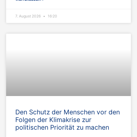
7. August 2026
16:20
Den Schutz der Menschen vor den
Folgen der Klimakrise zur
politischen Priorität zu machen