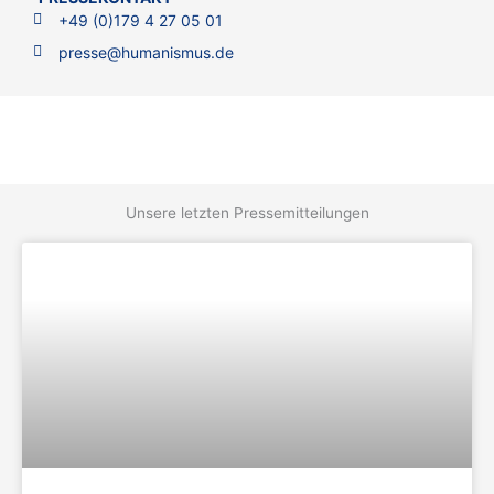
+49 (0)179 4 27 05 01
presse@humanismus.de
Unsere letzten Pressemitteilungen