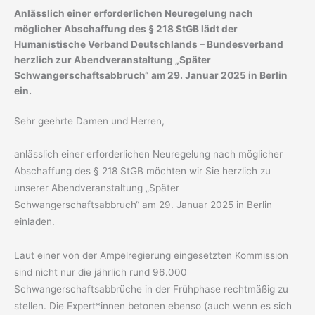
Anlässlich einer erforderlichen Neuregelung nach
möglicher Abschaffung des § 218 StGB lädt der
Humanistische Verband Deutschlands – Bundesverband
herzlich zur Abendveranstaltung „Später
Schwangerschaftsabbruch“ am 29. Januar 2025 in Berlin
ein.
Sehr geehrte Damen und Herren,
anlässlich einer erforderlichen Neuregelung nach möglicher
Abschaffung des § 218 StGB möchten wir Sie herzlich zu
unserer Abendveranstaltung „Später
Schwangerschaftsabbruch“ am 29. Januar 2025 in Berlin
einladen.
Laut einer von der Ampelregierung eingesetzten Kommission
sind nicht nur die jährlich rund 96.000
Schwangerschaftsabbrüche in der Frühphase rechtmäßig zu
stellen. Die Expert*innen betonen ebenso (auch wenn es sich