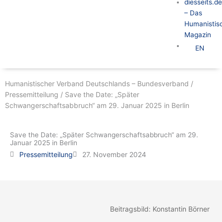
diesseits.d
– Das
Humanistis
Magazin
EN
Humanistischer Verband Deutschlands – Bundesverband
/
Pressemitteilung
/
Save the Date: „Später
Schwangerschaftsabbruch“ am 29. Januar 2025 in Berlin
Save the Date: „Später Schwangerschaftsabbruch“ am 29.
Januar 2025 in Berlin
Pressemitteilung
27. November 2024
Beitragsbild: Konstantin Börner