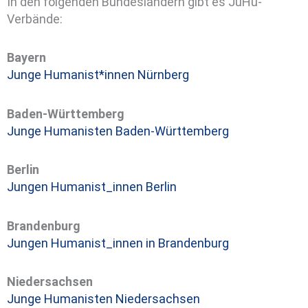
In den folgenden Bundesländern gibt es JuHu-
Verbände:
Bayern
Junge Humanist*innen Nürnberg
Baden-Württemberg
Junge Humanisten Baden-Württemberg
Berlin
Jungen Humanist_innen Berlin
Brandenburg
Jungen Humanist_innen in Brandenburg
Niedersachsen
Junge Humanisten Niedersachsen