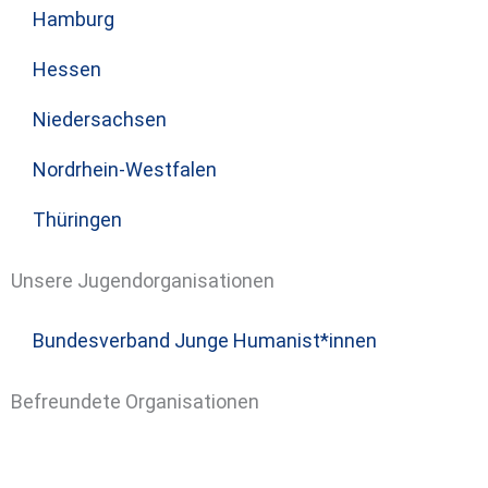
Hamburg
Hessen
Niedersachsen
Nordrhein-Westfalen
Thüringen
Unsere Jugendorganisationen
Bundesverband Junge Humanist*innen
Befreundete Organisationen