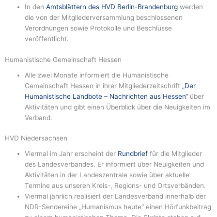
In den
Amtsblättern des HVD Berlin-Brandenburg
werden
die von der Mitgliederversammlung beschlossenen
Verordnungen sowie Protokolle und Beschlüsse
veröffentlicht.
Humanistische Gemeinschaft Hessen
Alle zwei Monate informiert die Humanistische
Gemeinschaft Hessen in ihrer Mitgliederzeitschrift
„Der
Humanistische Landbote – Nachrichten aus Hessen“
über
Aktivitäten und gibt einen Überblick über die Neuigkeiten im
Verband.
HVD Niedersachsen
Viermal im Jahr erscheint der
Rundbrief
für die Mitglieder
des Landesverbandes. Er informiert über Neuigkeiten und
Aktivitäten in der Landeszentrale sowie über aktuelle
Termine aus unseren Kreis-, Regions- und Ortsverbänden.
Viermal jährlich realisiert der Landesverband innerhalb der
NDR-Sendereihe „Humanismus heute“ einen Hörfunkbeitrag