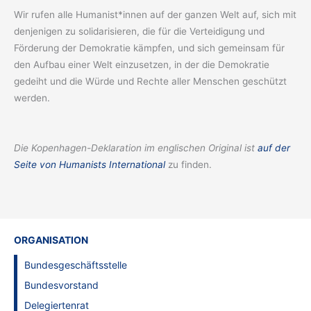
Wir rufen alle Humanist*innen auf der ganzen Welt auf, sich mit
denjenigen zu solidarisieren, die für die Verteidigung und
Förderung der Demokratie kämpfen, und sich gemeinsam für
den Aufbau einer Welt einzusetzen, in der die Demokratie
gedeiht und die Würde und Rechte aller Menschen geschützt
werden.
Die Kopenhagen-Deklaration im englischen Original ist
auf der
Seite von Humanists International
zu finden.
ORGANISATION
Bundesgeschäftsstelle
Bundesvorstand
Delegiertenrat