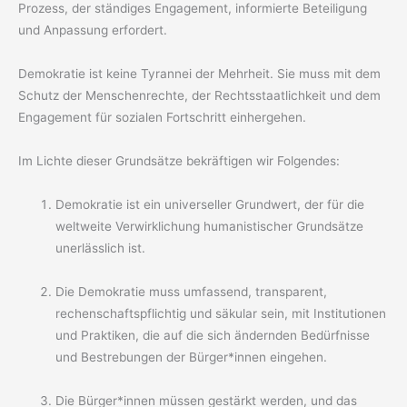
Prozess, der ständiges Engagement, informierte Beteiligung
und Anpassung erfordert.
Demokratie ist keine Tyrannei der Mehrheit. Sie muss mit dem
Schutz der Menschenrechte, der Rechtsstaatlichkeit und dem
Engagement für sozialen Fortschritt einhergehen.
Im Lichte dieser Grundsätze bekräftigen wir Folgendes:
Demokratie ist ein universeller Grundwert, der für die
weltweite Verwirklichung humanistischer Grundsätze
unerlässlich ist.
Die Demokratie muss umfassend, transparent,
rechenschaftspflichtig und säkular sein, mit Institutionen
und Praktiken, die auf die sich ändernden Bedürfnisse
und Bestrebungen der Bürger*innen eingehen.
Die Bürger*innen müssen gestärkt werden, und das