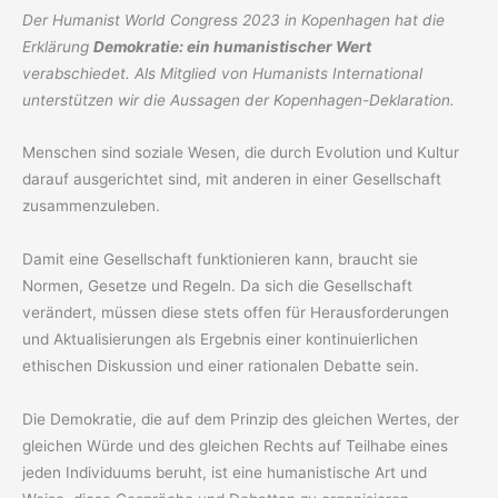
Der Humanist World Congress 2023 in Kopenhagen hat die
Erklärung
Demokratie: ein humanistischer Wert
verabschiedet. Als Mitglied von Humanists International
unterstützen wir die Aussagen der Kopenhagen-Deklaration.
Menschen sind soziale Wesen, die durch Evolution und Kultur
darauf ausgerichtet sind, mit anderen in einer Gesellschaft
zusammenzuleben.
Damit eine Gesellschaft funktionieren kann, braucht sie
Normen, Gesetze und Regeln. Da sich die Gesellschaft
verändert, müssen diese stets offen für Herausforderungen
und Aktualisierungen als Ergebnis einer kontinuierlichen
ethischen Diskussion und einer rationalen Debatte sein.
Die Demokratie, die auf dem Prinzip des gleichen Wertes, der
gleichen Würde und des gleichen Rechts auf Teilhabe eines
jeden Individuums beruht, ist eine humanistische Art und