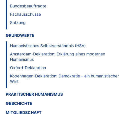
Bundesbeauftragte
Fachausschüsse
Satzung
GRUNDWERTE
Humanistisches Selbstverständnis (HSV)
Amsterdam-Deklaration: Erklärung eines modernen
Humanismus
Oxford-Deklaration
Kopenhagen-Deklaration: Demokratie – ein humanistischer
Wert
PRAKTISCHER HUMANISMUS
GESCHICHTE
MITGLIEDSCHAFT