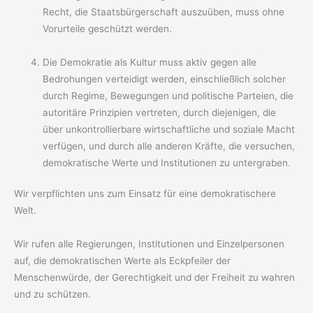
Recht, die Staatsbürgerschaft auszuüben, muss ohne
Vorurteile geschützt werden.
Die Demokratie als Kultur muss aktiv gegen alle
Bedrohungen verteidigt werden, einschließlich solcher
durch Regime, Bewegungen und politische Parteien, die
autoritäre Prinzipien vertreten, durch diejenigen, die
über unkontrollierbare wirtschaftliche und soziale Macht
verfügen, und durch alle anderen Kräfte, die versuchen,
demokratische Werte und Institutionen zu untergraben.
Wir verpflichten uns zum Einsatz für eine demokratischere
Welt.
Wir rufen alle Regierungen, Institutionen und Einzelpersonen
auf, die demokratischen Werte als Eckpfeiler der
Menschenwürde, der Gerechtigkeit und der Freiheit zu wahren
und zu schützen.