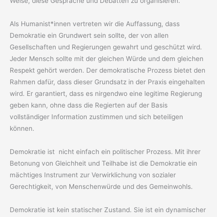
Weise, diese Gespräche und Debatten zu organisieren.
Als Humanist*innen vertreten wir die Auffassung, dass
Demokratie ein Grundwert sein sollte, der von allen
Gesellschaften und Regierungen gewahrt und geschützt wird.
Jeder Mensch sollte mit der gleichen Würde und dem gleichen
Respekt gehört werden. Der demokratische Prozess bietet den
Rahmen dafür, dass dieser Grundsatz in der Praxis eingehalten
wird. Er garantiert, dass es nirgendwo eine legitime Regierung
geben kann, ohne dass die Regierten auf der Basis
vollständiger Information zustimmen und sich beteiligen
können.
Demokratie ist nicht einfach ein politischer Prozess. Mit ihrer
Betonung von Gleichheit und Teilhabe ist die Demokratie ein
mächtiges Instrument zur Verwirklichung von sozialer
Gerechtigkeit, von Menschenwürde und des Gemeinwohls.
Demokratie ist kein statischer Zustand. Sie ist ein dynamischer