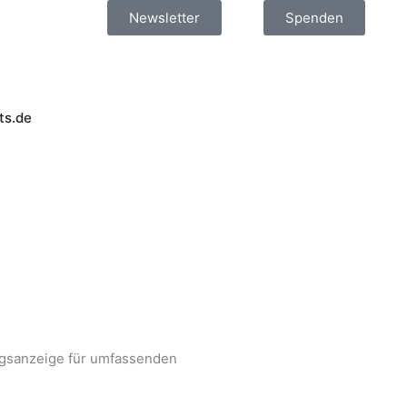
Newsletter
Spenden
ts.de
ngsanzeige für umfassenden