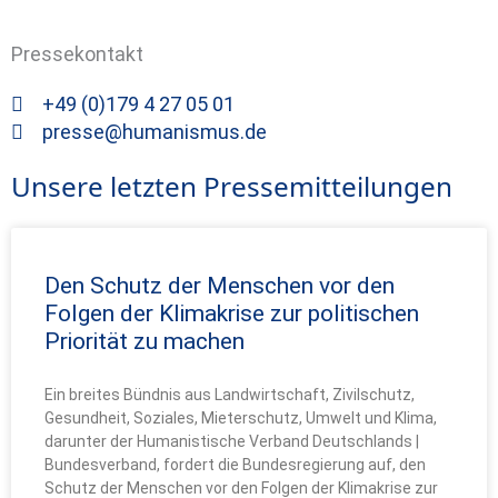
Pressekontakt
+49 (0)179 4 27 05 01
presse@humanismus.de
Unsere letzten Pressemitteilungen
Den Schutz der Menschen vor den
Folgen der Klimakrise zur politischen
Priorität zu machen
Ein breites Bündnis aus Landwirtschaft, Zivilschutz,
Gesundheit, Soziales, Mieterschutz, Umwelt und Klima,
darunter der Humanistische Verband Deutschlands |
Bundesverband, fordert die Bundesregierung auf, den
Schutz der Menschen vor den Folgen der Klimakrise zur