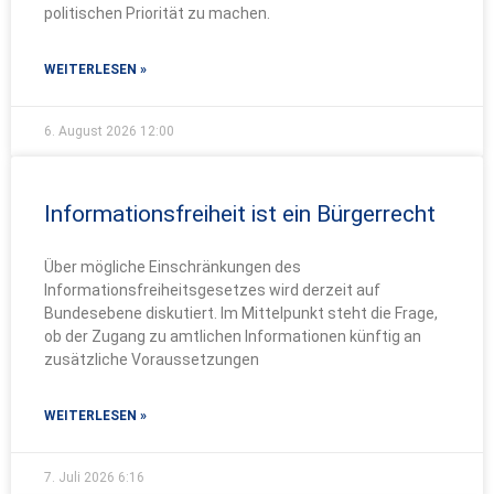
politischen Priorität zu machen.
WEITERLESEN »
6. August 2026
12:00
Informationsfreiheit ist ein Bürgerrecht
Über mögliche Einschränkungen des
Informationsfreiheitsgesetzes wird derzeit auf
Bundesebene diskutiert. Im Mittelpunkt steht die Frage,
ob der Zugang zu amtlichen Informationen künftig an
zusätzliche Voraussetzungen
WEITERLESEN »
7. Juli 2026
6:16