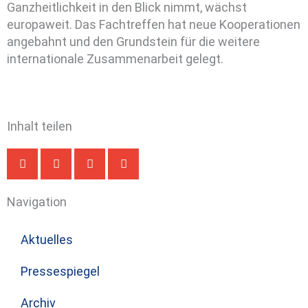
Ganzheitlichkeit in den Blick nimmt, wächst
europaweit. Das Fachtreffen hat neue Kooperationen
angebahnt und den Grundstein für die weitere
internationale Zusammenarbeit gelegt.
Inhalt teilen
Navigation
Aktuelles
Pressespiegel
Archiv