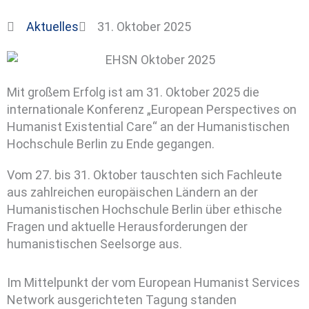
Aktuelles
31. Oktober 2025
Mit großem Erfolg ist am 31. Oktober 2025 die
internationale Konferenz „European Perspectives on
Humanist Existential Care“ an der Humanistischen
Hochschule Berlin zu Ende gegangen.
Vom 27. bis 31. Oktober tauschten sich Fachleute
aus zahlreichen europäischen Ländern an der
Humanistischen Hochschule Berlin über ethische
Fragen und aktuelle Herausforderungen der
humanistischen Seelsorge aus.
Im Mittelpunkt der vom European Humanist Services
Network ausgerichteten Tagung standen