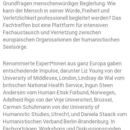
Grundfragen menschenwürdiger Begleitung: Wie
kann der Mensch in seiner Würde, Freiheit und
Verletzlichkeit professionell begleitet werden? Das
Fachtreffen bot eine Plattform für intensiven
Fachaustausch und Vernetzung zwischen
europäischen Organisationen der humanistischen
Seelsorge.
Renommierte Expert*innen aus ganz Europa gaben
entscheidende Impulse, darunter Liz Young von der
University of Middlesex, London, Lindsay de Wal vom
britischen National Health Service, Ingun Steen
Andersen vom Human-Etisk Forbund, Norwegen,
Adelheid Rigo von der Vrije Universiteit, Brüssel,
Carmen Schuhmann von der University of
Humanistic Studies, Utrecht, und Daniela Staack vom
Humanistischen Verband Berlin-Brandenburg. In
Fachvorträgen, Workshops und Diskussionsrunden