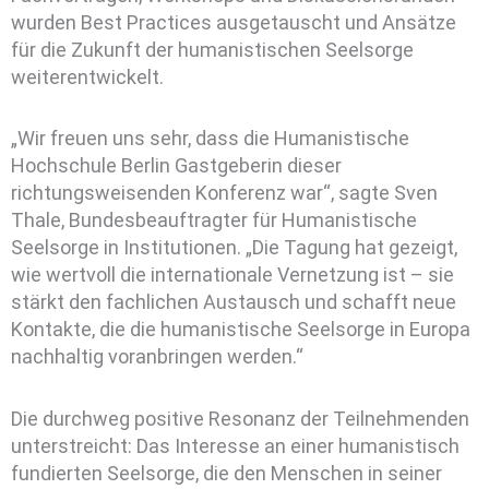
wurden Best Practices ausgetauscht und Ansätze
für die Zukunft der humanistischen Seelsorge
weiterentwickelt.
„Wir freuen uns sehr, dass die Humanistische
Hochschule Berlin Gastgeberin dieser
richtungsweisenden Konferenz war“, sagte Sven
Thale, Bundesbeauftragter für Humanistische
Seelsorge in Institutionen. „Die Tagung hat gezeigt,
wie wertvoll die internationale Vernetzung ist – sie
stärkt den fachlichen Austausch und schafft neue
Kontakte, die die humanistische Seelsorge in Europa
nachhaltig voranbringen werden.“
Die durchweg positive Resonanz der Teilnehmenden
unterstreicht: Das Interesse an einer humanistisch
fundierten Seelsorge, die den Menschen in seiner