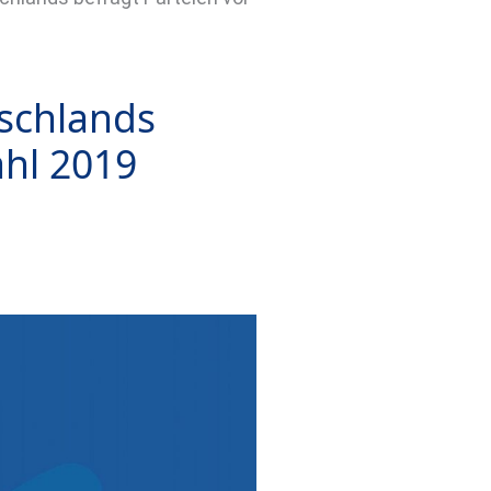
schlands
ahl 2019