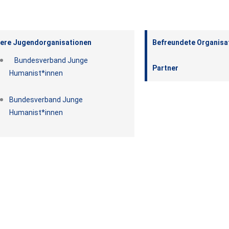
ere Jugendorganisationen
Befreundete Organisa
Bundesverband Junge
Partner
Humanist*innen
Bundesverband Junge
Humanist*innen