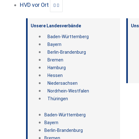
HVD vor Ort
Unsere Landesverbände
Uns
Baden-Württemberg
Bayern
Berlin-Brandenburg
Bremen
Hamburg
Hessen
Niedersachsen
Nordrhein-Westfalen
Thüringen
Baden-Württemberg
Bayern
Berlin-Brandenburg
Bremen