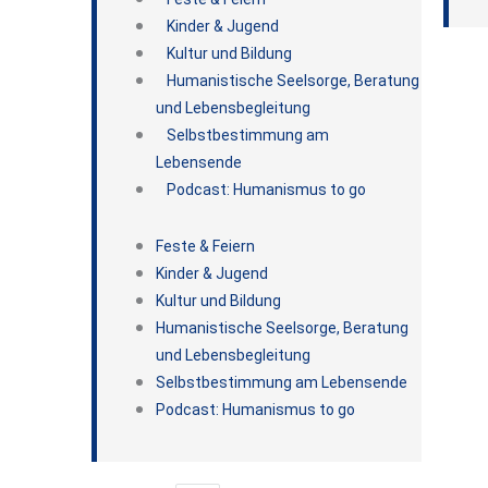
Kinder & Jugend
Kultur und Bildung
Humanistische Seelsorge, Beratung
und Lebensbegleitung
Selbstbestimmung am
Lebensende
Podcast: Humanismus to go
Feste & Feiern
Kinder & Jugend
Kultur und Bildung
Humanistische Seelsorge, Beratung
und Lebensbegleitung
Selbstbestimmung am Lebensende
Podcast: Humanismus to go