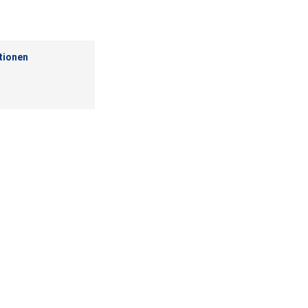
tionen