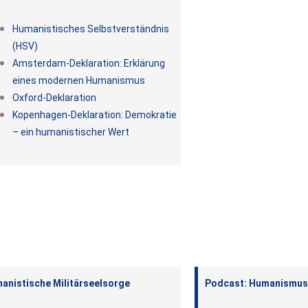
Humanistisches Selbstverständnis
(HSV)
Amsterdam-Deklaration: Erklärung
eines modernen Humanismus
Oxford-Deklaration
Kopenhagen-Deklaration: Demokratie
– ein humanistischer Wert
anistische Militärseelsorge
Podcast: Humanismus