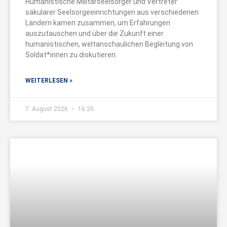
Humanistische Militärseelsorger und Vertreter
säkularer Seelsorgeeinrichtungen aus verschiedenen
Ländern kamen zusammen, um Erfahrungen
auszutauschen und über die Zukunft einer
humanistischen, weltanschaulichen Begleitung von
Soldat*innen zu diskutieren.
WEITERLESEN »
7. August 2026
16:20