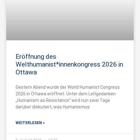
Eröffnung des
Welthumanist*innenkongress 2026 in
Ottawa
Gestern Abend wurde der World Humanist Congress
2026 in Ottawa eröffnet. Unter dem Leitgedanken
„Humanism as Resistance“ wird nun zwei Tage
darüber diskutiert, was Humanismus
WEITERLESEN »