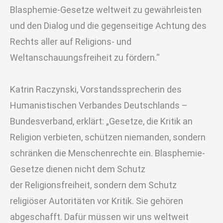
Blasphemie-Gesetze weltweit zu gewährleisten
und den Dialog und die gegenseitige Achtung des
Rechts aller auf Religions- und
Weltanschauungsfreiheit zu fördern.“
Katrin Raczynski, Vorstandssprecherin des
Humanistischen Verbandes Deutschlands –
Bundesverband, erklärt: „Gesetze, die Kritik an
Religion verbieten, schützen niemanden, sondern
schränken die Menschenrechte ein. Blasphemie-
Gesetze dienen nicht dem Schutz
der Religionsfreiheit, sondern dem Schutz
religiöser Autoritäten vor Kritik. Sie gehören
abgeschafft. Dafür müssen wir uns weltweit