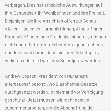
verbergen. Dies hat erhebliche Auswirkungen auf
ihre Gesundheit, ihr Wohlbefinden und ihre Freiheit.
Diejenigen, die ihre Ansichten offen zur Schau
stellen – seien es Humanist*innen, Atheist*innen,
Rationalist*innen oder Freidenker*innen –, müssen
nicht nur mit strafrechtlicher Verfolgung rechnen,
sondern auch damit, dass sie ihren Arbeitsplatz
verlieren oder sie Opfer von Selbstjustiz werden.
Andrew Copson, Präsident von
Humanists
International
, betont: „Wo Blasphemie-Gesetze
durchgesetzt werden, ist niemand vor Verfolgung
geschützt. Jetzt müssen wir mehr denn je
zusammenarbeiten, um die Abschaffung der