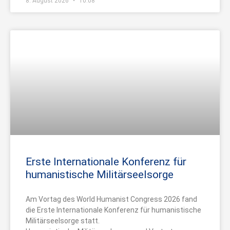
8. August 2026
10:08
Erste Internationale Konferenz für
humanistische Militärseelsorge
Am Vortag des World Humanist Congress 2026 fand
die Erste Internationale Konferenz für humanistische
Militärseelsorge statt.