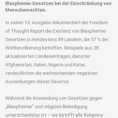
Blasphemie-Gesetzen bei der Einschränkung von
Menschenrechten.
In seiner 13. Ausgabe dokumentiert der Freedom
of Thought Report die Existenz von Blasphemie-
Gesetzen in mindestens 89 Ländern, die 57 % der
Weltbevölkerung betreffen. Beispiele aus 38
aktualisierten Ländereinträgen, darunter
Afghanistan, Italien, Nigeria und Katar,
verdeutlichen die weitreichenden negativen
Auswirkungen dieser Gesetze.
Während die Anwendung von Gesetzen gegen
„Blasphemie“ und religiöse Beleidigung
unterschiedslos ist – sie betrifft alle Religions-