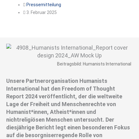
Pressemitteilung
3. Februar 2025
Beitragsbild: Humanists International
Unsere Partnerorganisation Humanists
International hat den Freedom of Thought
Report 2024 veröffentlicht, der die weltweite
Lage der Freiheit und Menschenrechte von
Humanist*innen, Atheist*innen und
nichtreligiösen Menschen untersucht. Der
diesjährige Bericht legt einen besonderen Fokus
auf die besorgniserregende Rolle von