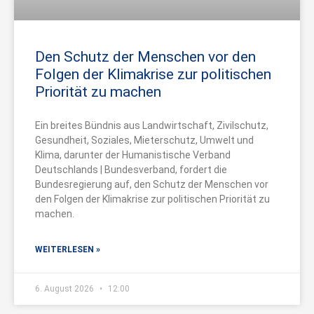
Den Schutz der Menschen vor den
Folgen der Klimakrise zur politischen
Priorität zu machen
Ein breites Bündnis aus Landwirtschaft, Zivilschutz,
Gesundheit, Soziales, Mieterschutz, Umwelt und
Klima, darunter der Humanistische Verband
Deutschlands | Bundesverband, fordert die
Bundesregierung auf, den Schutz der Menschen vor
den Folgen der Klimakrise zur politischen Priorität zu
machen.
WEITERLESEN »
6. August 2026
12:00