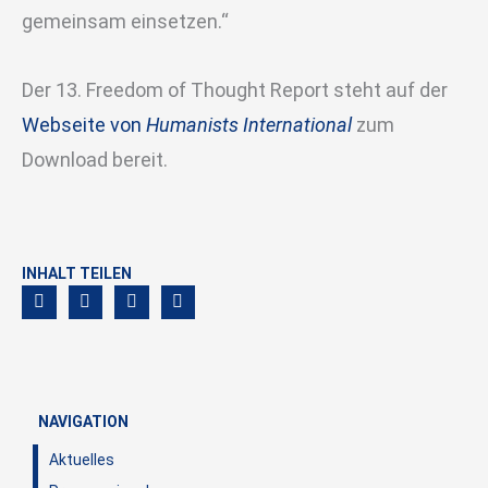
gemeinsam einsetzen.“
Der 13. Freedom of Thought Report steht auf der
Webseite von
Humanists International
zum
Download bereit.
INHALT TEILEN
NAVIGATION
Aktuelles