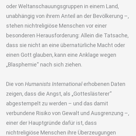
oder Weltanschauungsgruppen in einem Land,
unabhängig von ihrem Anteil an der Bevölkerung –,
stehen nichtreligiöse Menschen vor einer
besonderen Herausforderung: Allein die Tatsache,
dass sie nicht an eine übernatürliche Macht oder
einen Gott glauben, kann eine Anklage wegen
„Blasphemie“ nach sich ziehen.
Die von
Humanists International
erhobenen Daten
zeigen, dass die Angst, als „Gotteslästerer“
abgestempelt zu werden – und das damit
verbundene Risiko von Gewalt und Ausgrenzung –,
einer der Hauptgründe dafür ist, dass
nichtreligiöse Menschen ihre Überzeugungen