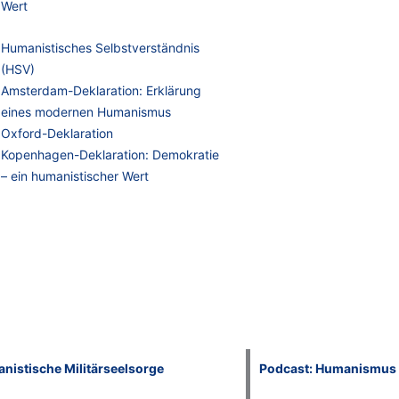
Wert
Humanistisches Selbstverständnis
(HSV)
Amsterdam-Deklaration: Erklärung
eines modernen Humanismus
Oxford-Deklaration
Kopenhagen-Deklaration: Demokratie
– ein humanistischer Wert
nistische Militärseelsorge
Podcast: Humanismus 