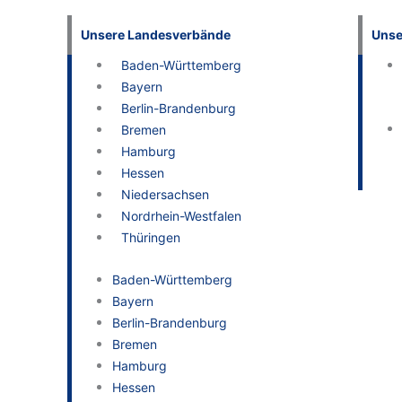
Unsere Landesverbände
Unse
Baden-Württemberg
Bayern
Berlin-Brandenburg
Bremen
Hamburg
Hessen
Niedersachsen
Nordrhein-Westfalen
Thüringen
Baden-Württemberg
Bayern
Berlin-Brandenburg
Bremen
Hamburg
Hessen