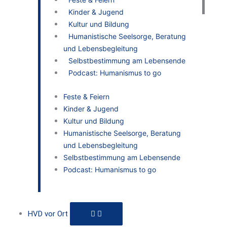
Kinder & Jugend
Kultur und Bildung
Humanistische Seelsorge, Beratung
und Lebensbegleitung
Selbstbestimmung am Lebensende
Podcast: Humanismus to go
Feste & Feiern
Kinder & Jugend
Kultur und Bildung
Humanistische Seelsorge, Beratung
und Lebensbegleitung
Selbstbestimmung am Lebensende
Podcast: Humanismus to go
HVD vor Ort