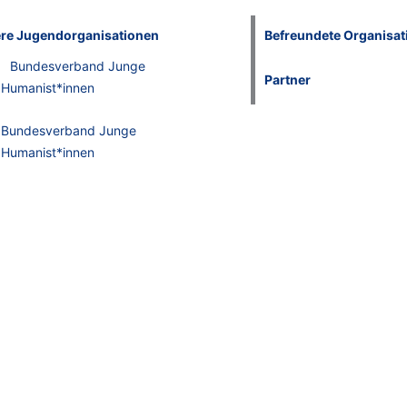
re Jugendorganisationen
Befreundete Organisat
Bundesverband Junge
Partner
Humanist*innen
Bundesverband Junge
Humanist*innen