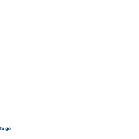
to go