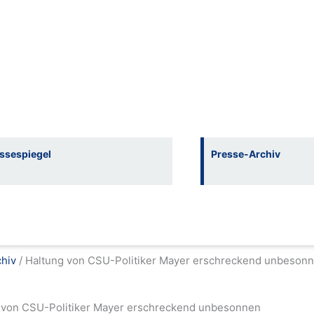
ssespiegel
Presse-Archiv
chiv
/
Haltung von CSU-Politiker Mayer erschreckend unbeson
 von CSU-Politiker Mayer erschreckend unbesonnen