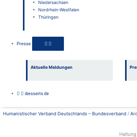
Niedersachsen
Nordrhein-Westfalen
Thüringen
Presse
Aktuelle Meldungen
Pre
diesseits.de
Humanistischer Verband Deutschlands – Bundesverband
/
Ar
Haltung