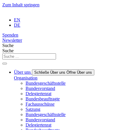
Zum Inhalt springen
EN
DE
Spenden
Newsletter
Suche
Suche
Über uns
Schließe Über uns
Öffne Über uns
Organisation
Bundesgeschäftsstelle
Bundesvorstand
Delegiertenrat
Bundesbeauftragte
Fachausschüsse
Satzung
Bundesgeschäftsstelle
Bundesvorstand
Delegiertenrat