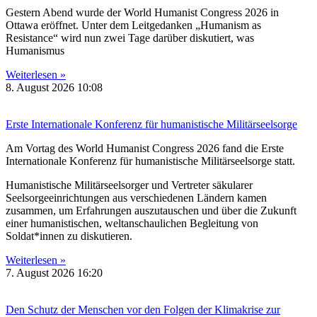
Gestern Abend wurde der World Humanist Congress 2026 in
Ottawa eröffnet. Unter dem Leitgedanken „Humanism as
Resistance“ wird nun zwei Tage darüber diskutiert, was
Humanismus
Weiterlesen »
8. August 2026
10:08
Erste Internationale Konferenz für humanistische Militärseelsorge
Am Vortag des World Humanist Congress 2026 fand die Erste
Internationale Konferenz für humanistische Militärseelsorge statt.
Humanistische Militärseelsorger und Vertreter säkularer
Seelsorgeeinrichtungen aus verschiedenen Ländern kamen
zusammen, um Erfahrungen auszutauschen und über die Zukunft
einer humanistischen, weltanschaulichen Begleitung von
Soldat*innen zu diskutieren.
Weiterlesen »
7. August 2026
16:20
Den Schutz der Menschen vor den Folgen der Klimakrise zur