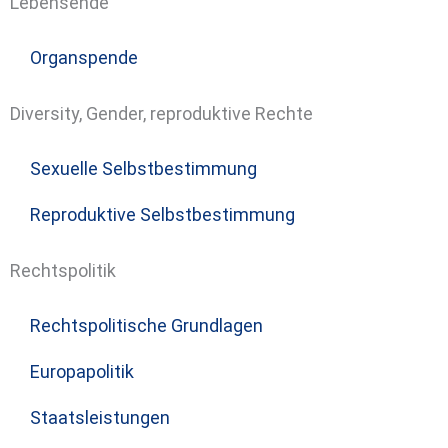
Lebensende
Organspende
Diversity, Gender, reproduktive Rechte
Sexuelle Selbstbestimmung
Reproduktive Selbstbestimmung
Rechtspolitik
Rechtspolitische Grundlagen
Europapolitik
Staatsleistungen