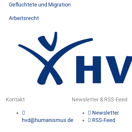
Geflüchtete und Migration
Arbeitsrecht
Kontakt
Newsletter & RSS-Feed
Newsletter
hvd@humanismus.de
RSS-Feed