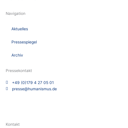
Navigation
Aktuelles
Pressespiegel
Archiv
Pressekontakt
+49 (0)179 4 27 05 01
presse@humanismus.de
Kontakt