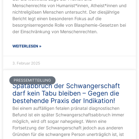
Menschenrechte von Humanist*innen, Atheist*innen und
nichtreligiösen Menschen untersucht. Der diesjährige
Bericht legt einen besonderen Fokus auf die
besorgniserregende Rolle von Blasphemie-Gesetzen bei
der Einschränkung von Menschenrechten.
WEITERLESEN »
3. Februar 2025
PRESSEMITTEILUNG
Spätabbruch der Schwangerschaft
darf kein Tabu bleiben – Gegen die
bestehende Praxis der Indikation!
Bei einem auffälligen fetalen pränatal diagnostischen
Befund ist ein später Schwangerschaftsabbruch immer
möglich, wird oft sogar nahegelegt. Wenn eine
Fortsetzung der Schwangerschaft jedoch aus anderen
Gründen für die schwangere Person unerträglich ist, ist