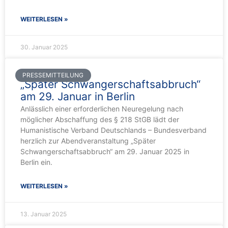
WEITERLESEN »
30. Januar 2025
PRESSEMITTEILUNG
„Später Schwangerschaftsabbruch“
am 29. Januar in Berlin
Anlässlich einer erforderlichen Neuregelung nach
möglicher Abschaffung des § 218 StGB lädt der
Humanistische Verband Deutschlands – Bundesverband
herzlich zur Abendveranstaltung „Später
Schwangerschaftsabbruch“ am 29. Januar 2025 in
Berlin ein.
WEITERLESEN »
13. Januar 2025