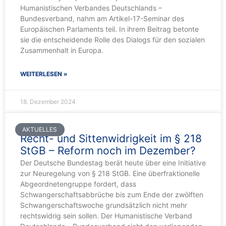
Humanistischen Verbandes Deutschlands –
Bundesverband, nahm am Artikel-17-Seminar des
Europäischen Parlaments teil. In ihrem Beitrag betonte
sie die entscheidende Rolle des Dialogs für den sozialen
Zusammenhalt in Europa.
WEITERLESEN »
18. Dezember 2024
AKTUELLES
Recht- und Sittenwidrigkeit im § 218
StGB – Reform noch im Dezember?
Der Deutsche Bundestag berät heute über eine Initiative
zur Neuregelung von § 218 StGB. Eine überfraktionelle
Abgeordnetengruppe fordert, dass
Schwangerschaftsabbrüche bis zum Ende der zwölften
Schwangerschaftswoche grundsätzlich nicht mehr
rechtswidrig sein sollen. Der Humanistische Verband