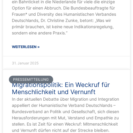
ein Bahnticket in die Niederlande für viele die einzige
Option für einen Abbruch. Die Bundesbeauftragte für
Frauen* und Diversity des Humanistischen Verbandes
Deutschlands, Dr. Christine Zunke, betont: „Was wir
primär brauchen, ist keine neue Indikationsregelung,
sondern eine andere Praxis.“
WEITERLESEN »
31. Januar 2025
PRESSEMITTEILUNG
Migrationspolitik: Ein Weckruf für
Menschlichkeit und Vernunft
In der aktuellen Debatte über Migration und Integration
appelliert der Humanistische Verband Deutschlands –
Bundesverband an Politik und Gesellschaft, sich diesen
Herausforderungen mit Mut, Verstand und Empathie zu
stellen. Es ist Zeit für einen Weckruf: Mitmenschlichkeit
und Vernunft dürfen nicht auf der Strecke bleiben.