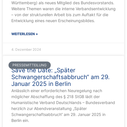
Württemberg) als neues Mitglied des Bundesvorstands.
Weitere Themen waren die interne Verbandsentwicklung
– von der strukturellen Arbeit bis zum Auftakt für die
Entwicklung eines neuen Erscheinungsbildes.
WEITERLESEN »
4. Dezember 2024
PRESSEMITTEILUNG
Save the Date: „Später
Schwangerschaftsabbruch“ am 29.
Januar 2025 in Berlin
Anlässlich einer erforderlichen Neuregelung nach
möglicher Abschaffung des § 218 StGB lädt der
Humanistische Verband Deutschlands – Bundesverband
herzlich zur Abendveranstaltung „Später
Schwangerschaftsabbruch“ am 29. Januar 2025 in
Berlin ein.