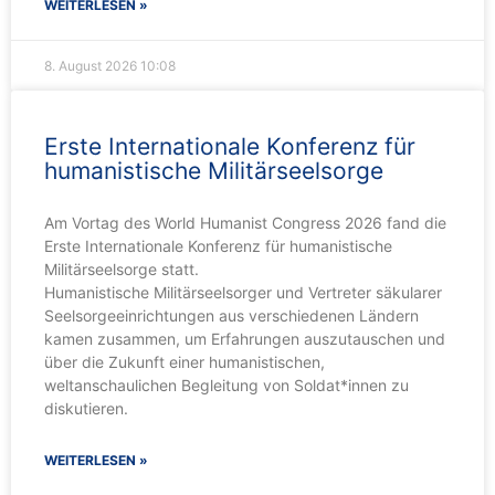
WEITERLESEN »
8. August 2026
10:08
Erste Internationale Konferenz für
humanistische Militärseelsorge
Am Vortag des World Humanist Congress 2026 fand die
Erste Internationale Konferenz für humanistische
Militärseelsorge statt.
Humanistische Militärseelsorger und Vertreter säkularer
Seelsorgeeinrichtungen aus verschiedenen Ländern
kamen zusammen, um Erfahrungen auszutauschen und
über die Zukunft einer humanistischen,
weltanschaulichen Begleitung von Soldat*innen zu
diskutieren.
WEITERLESEN »