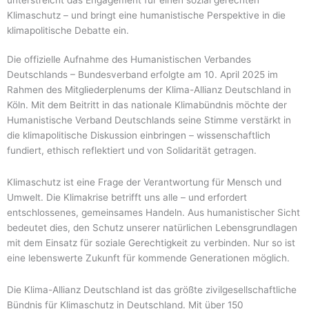
Klimaschutz – und bringt eine humanistische Perspektive in die
klimapolitische Debatte ein.
Die offizielle Aufnahme des Humanistischen Verbandes
Deutschlands – Bundesverband erfolgte am 10. April 2025 im
Rahmen des Mitgliederplenums der Klima-Allianz Deutschland in
Köln. Mit dem Beitritt in das nationale Klimabündnis möchte der
Humanistische Verband Deutschlands seine Stimme verstärkt in
die klimapolitische Diskussion einbringen – wissenschaftlich
fundiert, ethisch reflektiert und von Solidarität getragen.
Klimaschutz ist eine Frage der Verantwortung für Mensch und
Umwelt. Die Klimakrise betrifft uns alle – und erfordert
entschlossenes, gemeinsames Handeln. Aus humanistischer Sicht
bedeutet dies, den Schutz unserer natürlichen Lebensgrundlagen
mit dem Einsatz für soziale Gerechtigkeit zu verbinden. Nur so ist
eine lebenswerte Zukunft für kommende Generationen möglich.
Die Klima-Allianz Deutschland ist das größte zivilgesellschaftliche
Bündnis für Klimaschutz in Deutschland. Mit über 150