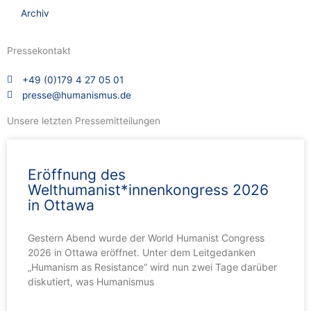
Archiv
Pressekontakt
+49 (0)179 4 27 05 01
presse@humanismus.de
Unsere letzten Pressemitteilungen
Eröffnung des
Welthumanist*innenkongress 2026
in Ottawa
Gestern Abend wurde der World Humanist Congress
2026 in Ottawa eröffnet. Unter dem Leitgedanken
„Humanism as Resistance“ wird nun zwei Tage darüber
diskutiert, was Humanismus