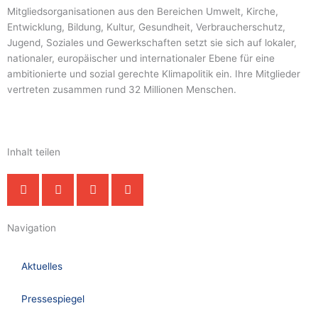
Mitgliedsorganisationen aus den Bereichen Umwelt, Kirche,
Entwicklung, Bildung, Kultur, Gesundheit, Verbraucherschutz,
Jugend, Soziales und Gewerkschaften setzt sie sich auf lokaler,
nationaler, europäischer und internationaler Ebene für eine
ambitionierte und sozial gerechte Klimapolitik ein. Ihre Mitglieder
vertreten zusammen rund 32 Millionen Menschen.
Inhalt teilen
Navigation
Aktuelles
Pressespiegel