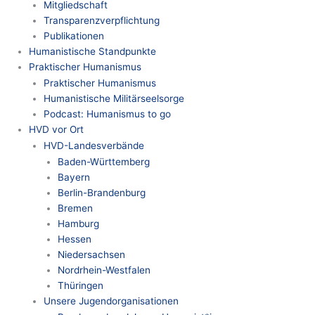
Mitgliedschaft
Transparenzverpflichtung
Publikationen
Humanistische Standpunkte
Praktischer Humanismus
Praktischer Humanismus
Humanistische Militärseelsorge
Podcast: Humanismus to go
HVD vor Ort
HVD-Landesverbände
Baden-Württemberg
Bayern
Berlin-Brandenburg
Bremen
Hamburg
Hessen
Niedersachsen
Nordrhein-Westfalen
Thüringen
Unsere Jugendorganisationen