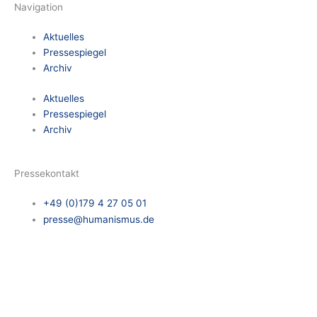
Navigation
Aktuelles
Pressespiegel
Archiv
Aktuelles
Pressespiegel
Archiv
Pressekontakt
+49 (0)179 4 27 05 01
presse@humanismus.de