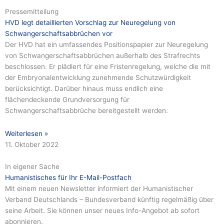
Pressemitteilung
HVD legt detaillierten Vorschlag zur Neuregelung von
Schwangerschaftsabbrüchen vor
Der HVD hat ein umfassendes Positionspapier zur Neuregelung
von Schwangerschaftsabbrüchen außerhalb des Strafrechts
beschlossen. Er plädiert für eine Fristenregelung, welche die mit
der Embryonalentwicklung zunehmende Schutzwürdigkeit
berücksichtigt. Darüber hinaus muss endlich eine
flächendeckende Grundversorgung für
Schwangerschaftsabbrüche bereitgestellt werden.
Weiterlesen »
11. Oktober 2022
In eigener Sache
Humanistisches für Ihr E-Mail-Postfach
Mit einem neuen Newsletter informiert der Humanistischer
Verband Deutschlands – Bundesverband künftig regelmäßig über
seine Arbeit. Sie können unser neues Info-Angebot ab sofort
abonnieren.