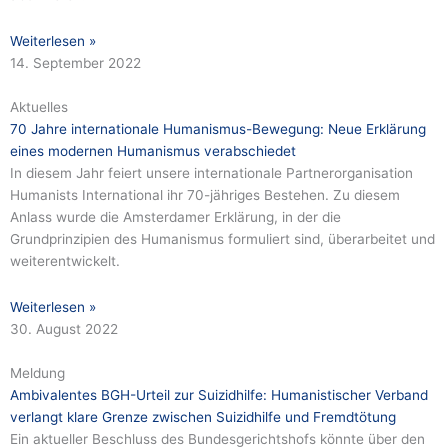
Weiterlesen »
14. September 2022
Aktuelles
70 Jahre internationale Humanismus-Bewegung: Neue Erklärung
eines modernen Humanismus verabschiedet
In diesem Jahr feiert unsere internationale Partnerorganisation
Humanists International ihr 70-jähriges Bestehen. Zu diesem
Anlass wurde die Amsterdamer Erklärung, in der die
Grundprinzipien des Humanismus formuliert sind, überarbeitet und
weiterentwickelt.
Weiterlesen »
30. August 2022
Meldung
Ambivalentes BGH-Urteil zur Suizidhilfe: Humanistischer Verband
verlangt klare Grenze zwischen Suizidhilfe und Fremdtötung
Ein aktueller Beschluss des Bundesgerichtshofs könnte über den