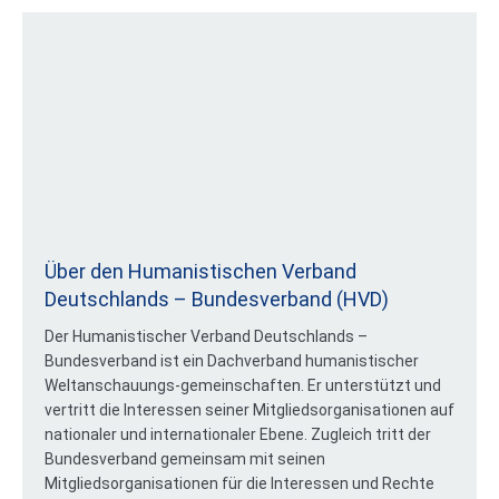
Über den Humanistischen Verband
Deutschlands – Bundesverband (HVD)
Der Humanistischer Verband Deutschlands –
Bundesverband ist ein Dachverband humanistischer
Weltanschauungs-gemeinschaften. Er unterstützt und
vertritt die Interessen seiner Mitgliedsorganisationen auf
nationaler und internationaler Ebene. Zugleich tritt der
Bundesverband gemeinsam mit seinen
Mitgliedsorganisationen für die Interessen und Rechte