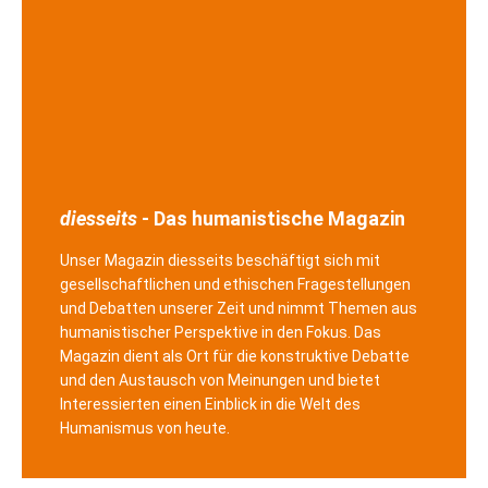
diesseits
- Das humanistische Magazin
Unser Magazin diesseits beschäftigt sich mit
gesellschaftlichen und ethischen Fragestellungen
und Debatten unserer Zeit und nimmt Themen aus
humanistischer Perspektive in den Fokus. Das
Magazin dient als Ort für die konstruktive Debatte
und den Austausch von Meinungen und bietet
Interessierten einen Einblick in die Welt des
Humanismus von heute.