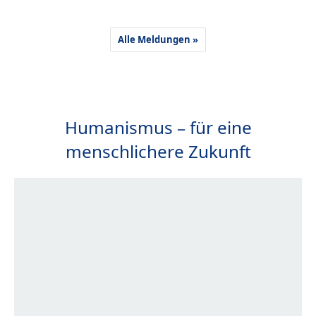
Alle Meldungen »
Humanismus – für eine
menschlichere Zukunft