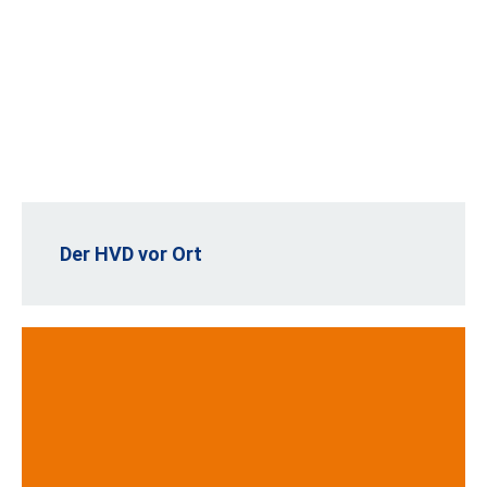
Der HVD vor Ort