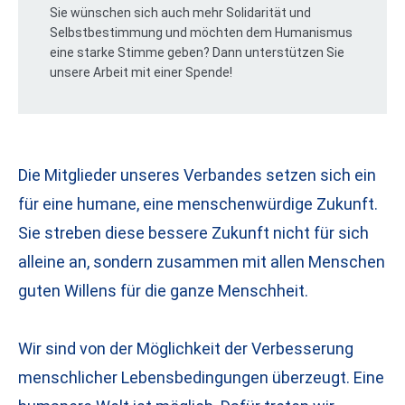
Sie wünschen sich auch mehr Solidarität und
Selbstbestimmung und möchten dem Humanismus
eine starke Stimme geben? Dann unterstützen Sie
unsere Arbeit mit einer Spende!
Die Mitglieder unseres Verbandes setzen sich ein
für eine humane, eine menschenwürdige Zukunft.
Sie streben diese bessere Zukunft nicht für sich
alleine an, sondern zusammen mit allen Menschen
guten Willens für die ganze Menschheit.
Wir sind von der Möglichkeit der Verbesserung
menschlicher Lebensbedingungen überzeugt. Eine