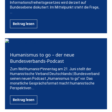
Informationsfreiheitsgesetzes wird derzeit auf
Bundesebene diskutiert. Im Mittelpunkt steht die Frage,
...
Beitrag lesen
Humanismus to go – der neue
Bundesverbands-Podcast
Zum Welthumanist*innentag am 21. Juni stellt der
Humanistische Verband Deutschlands | Bundesverband
seinen neuen Podcast „Humanismus to go“ vor. Das
monatliche Gesprächsformat macht humanistische
Perspektiven ...
Beitrag lesen