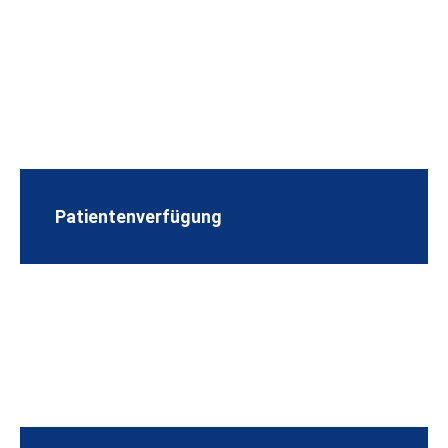
Patientenverfügung