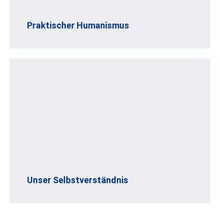
Praktischer Humanismus
Unser Selbstverständnis