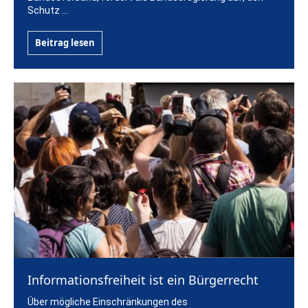
Schutz ...
Beitrag lesen
Informationsfreiheit ist ein Bürgerrecht
Über mögliche Einschränkungen des