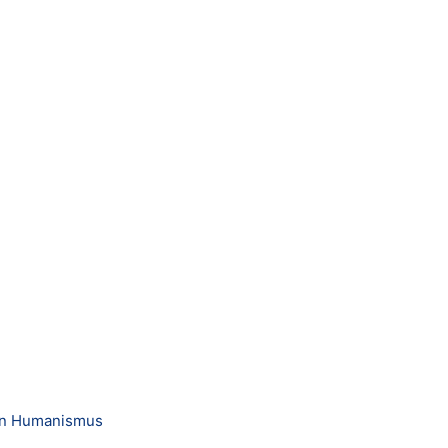
en Humanismus