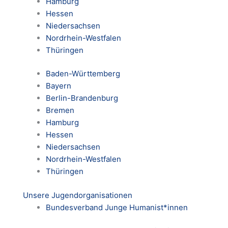
Hamburg
Hessen
Niedersachsen
Nordrhein-Westfalen
Thüringen
Baden-Württemberg
Bayern
Berlin-Brandenburg
Bremen
Hamburg
Hessen
Niedersachsen
Nordrhein-Westfalen
Thüringen
Unsere Jugendorganisationen
Bundesverband Junge Humanist*innen