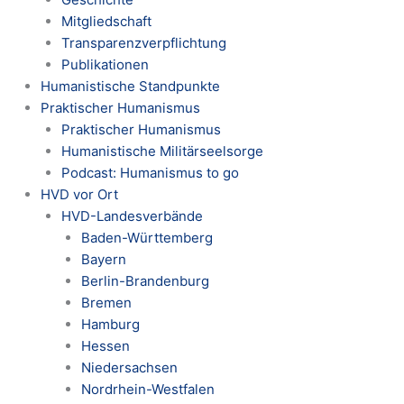
Mitgliedschaft
Transparenzverpflichtung
Publikationen
Humanistische Standpunkte
Praktischer Humanismus
Praktischer Humanismus
Humanistische Militärseelsorge
Podcast: Humanismus to go
HVD vor Ort
HVD-Landesverbände
Baden-Württemberg
Bayern
Berlin-Brandenburg
Bremen
Hamburg
Hessen
Niedersachsen
Nordrhein-Westfalen