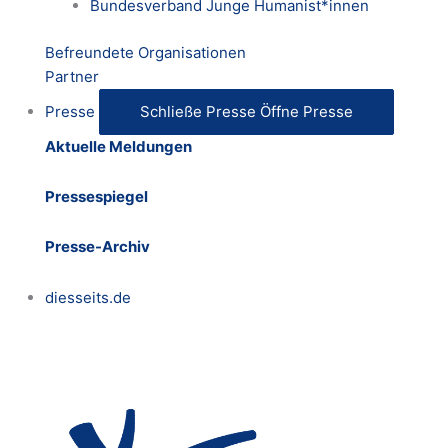
Bundesverband Junge Humanist*innen
Befreundete Organisationen
Partner
Presse
Schließe Presse
Öffne Presse
Aktuelle Meldungen
Pressespiegel
Presse-Archiv
diesseits.de