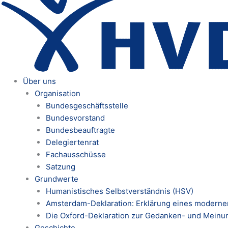
Über uns
Organisation
Bundesgeschäftsstelle
Bundesvorstand
Bundesbeauftragte
Delegiertenrat
Fachausschüsse
Satzung
Grundwerte
Humanistisches Selbstverständnis (HSV)
Amsterdam-Deklaration: Erklärung eines modern
Die Oxford-Deklaration zur Gedanken- und Meinun
Geschichte