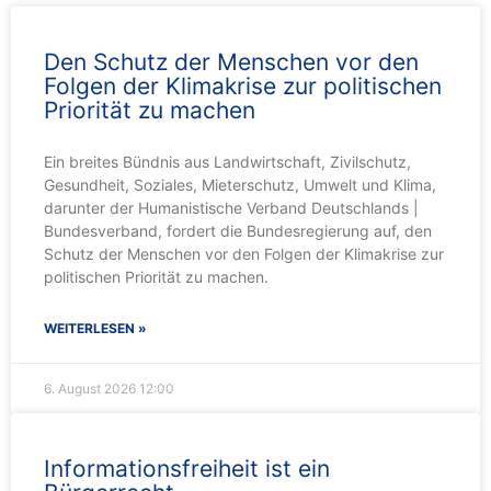
Den Schutz der Menschen vor den
Folgen der Klimakrise zur politischen
Priorität zu machen
Ein breites Bündnis aus Landwirtschaft, Zivilschutz,
Gesundheit, Soziales, Mieterschutz, Umwelt und Klima,
darunter der Humanistische Verband Deutschlands |
Bundesverband, fordert die Bundesregierung auf, den
Schutz der Menschen vor den Folgen der Klimakrise zur
politischen Priorität zu machen.
WEITERLESEN »
6. August 2026
12:00
Informationsfreiheit ist ein