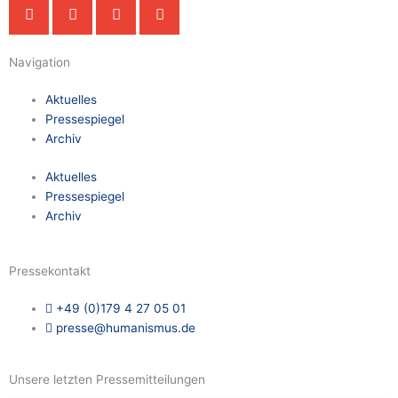
Navigation
Aktuelles
Pressespiegel
Archiv
Aktuelles
Pressespiegel
Archiv
Pressekontakt
+49 (0)179 4 27 05 01
presse@humanismus.de
Unsere letzten Pressemitteilungen