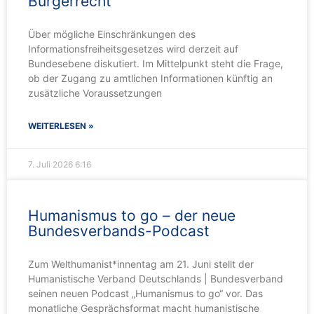
Bürgerrecht
Über mögliche Einschränkungen des
Informationsfreiheitsgesetzes wird derzeit auf
Bundesebene diskutiert. Im Mittelpunkt steht die Frage,
ob der Zugang zu amtlichen Informationen künftig an
zusätzliche Voraussetzungen
WEITERLESEN »
7. Juli 2026
6:16
Humanismus to go – der neue
Bundesverbands-Podcast
Zum Welthumanist*innentag am 21. Juni stellt der
Humanistische Verband Deutschlands | Bundesverband
seinen neuen Podcast „Humanismus to go“ vor. Das
monatliche Gesprächsformat macht humanistische