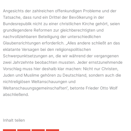
Angesichts der zahlreichen offenkundigen Probleme und der
Tatsache, dass rund ein Drittel der Bevölkerung in der
Bundesrepublik nicht zu einer christlichen Kirche gehört, seien
grundlegendere Reformen zur gleichberechtigten und
nachvollziehbaren Beteiligung der unterschiedlichen
Glaubensrichtungen erforderlich. „Alles andere schließt an das
eklatante Versagen bei den religionspolitischen
Schwerpunktsetzungen an, die wir während der vergangenen
zwei Jahrzehnte beobachten mussten. Jeder ernstzunehmende
Vorschlag muss hier deshalb klar machen: Nicht nur Christen,
Juden und Muslime gehören zu Deutschland, sondern auch die
nichtreligiösen Weltanschauungen und
Weltanschauungsgemeinschaften“, betonte Frieder Otto Wolf
abschließend.
Inhalt teilen