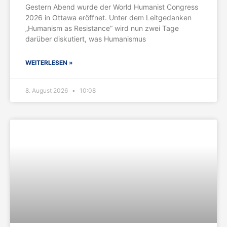
Gestern Abend wurde der World Humanist Congress
2026 in Ottawa eröffnet. Unter dem Leitgedanken
„Humanism as Resistance“ wird nun zwei Tage
darüber diskutiert, was Humanismus
WEITERLESEN »
8. August 2026
10:08