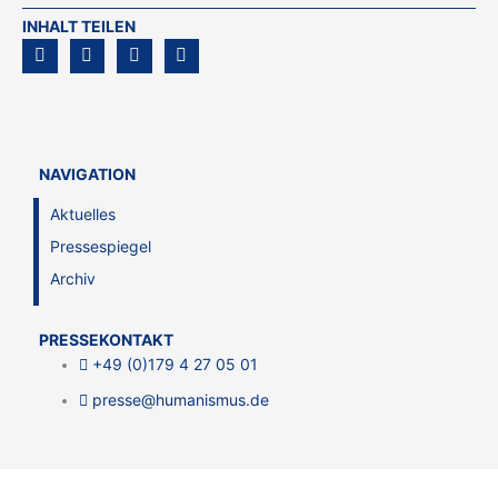
INHALT TEILEN
NAVIGATION
Aktuelles
Pressespiegel
Archiv
PRESSEKONTAKT
+49 (0)179 4 27 05 01
presse@humanismus.de