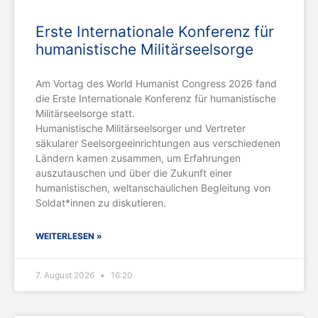
Erste Internationale Konferenz für
humanistische Militärseelsorge
Am Vortag des World Humanist Congress 2026 fand
die Erste Internationale Konferenz für humanistische
Militärseelsorge statt.
Humanistische Militärseelsorger und Vertreter
säkularer Seelsorgeeinrichtungen aus verschiedenen
Ländern kamen zusammen, um Erfahrungen
auszutauschen und über die Zukunft einer
humanistischen, weltanschaulichen Begleitung von
Soldat*innen zu diskutieren.
WEITERLESEN »
7. August 2026
16:20