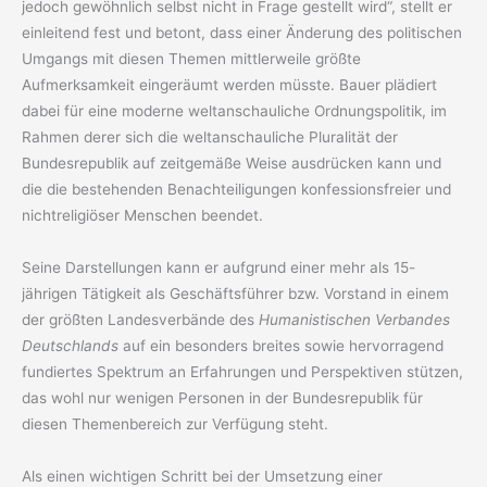
jedoch gewöhnlich selbst nicht in Frage gestellt wird“, stellt er
einleitend fest und betont, dass einer Änderung des politischen
Umgangs mit diesen Themen mittlerweile größte
Aufmerksamkeit eingeräumt werden müsste. Bauer plädiert
dabei für eine moderne weltanschauliche Ordnungspolitik, im
Rahmen derer sich die weltanschauliche Pluralität der
Bundesrepublik auf zeitgemäße Weise ausdrücken kann und
die die bestehenden Benachteiligungen konfessionsfreier und
nichtreligiöser Menschen beendet.
Seine Darstellungen kann er aufgrund einer mehr als 15-
jährigen Tätigkeit als Geschäftsführer bzw. Vorstand in einem
der größten Landesverbände des
Humanistischen Verbandes
Deutschlands
auf ein besonders breites sowie hervorragend
fundiertes Spektrum an Erfahrungen und Perspektiven stützen,
das wohl nur wenigen Personen in der Bundesrepublik für
diesen Themenbereich zur Verfügung steht.
Als einen wichtigen Schritt bei der Umsetzung einer