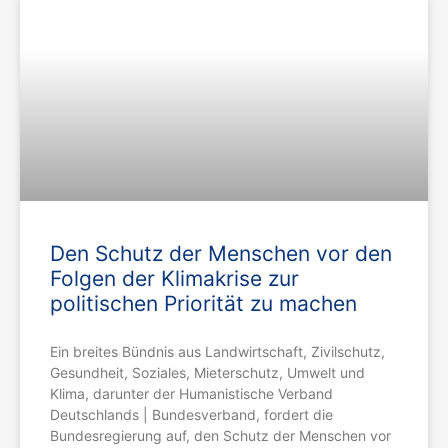
Den Schutz der Menschen vor den
Folgen der Klimakrise zur
politischen Priorität zu machen
Ein breites Bündnis aus Landwirtschaft, Zivilschutz,
Gesundheit, Soziales, Mieterschutz, Umwelt und
Klima, darunter der Humanistische Verband
Deutschlands | Bundesverband, fordert die
Bundesregierung auf, den Schutz der Menschen vor