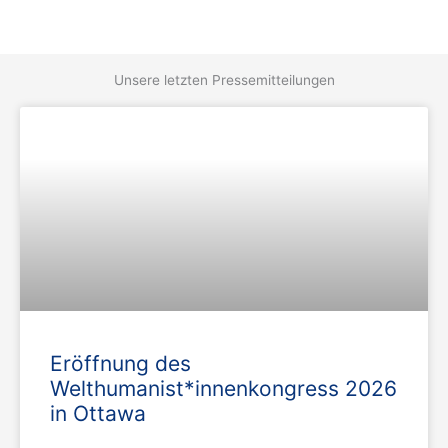
Unsere letzten Pressemitteilungen
Eröffnung des
Welthumanist*innenkongress 2026
in Ottawa