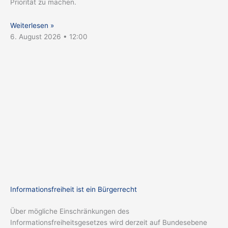
Priorität zu machen.
Weiterlesen »
6. August 2026
12:00
Informationsfreiheit ist ein Bürgerrecht
Über mögliche Einschränkungen des
Informationsfreiheitsgesetzes wird derzeit auf Bundesebene