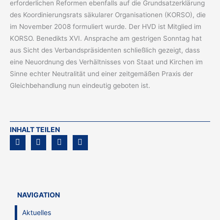
erforderlichen Reformen ebenfalls auf die Grundsatzerklärung
des Koordinierungsrats säkularer Organisationen (KORSO), die
im November 2008 formuliert wurde. Der HVD ist Mitglied im
KORSO. Benedikts XVI. Ansprache am gestrigen Sonntag hat
aus Sicht des Verbandspräsidenten schließlich gezeigt, dass
eine Neuordnung des Verhältnisses von Staat und Kirchen im
Sinne echter Neutralität und einer zeitgemäßen Praxis der
Gleichbehandlung nun eindeutig geboten ist.
INHALT TEILEN
NAVIGATION
Aktuelles