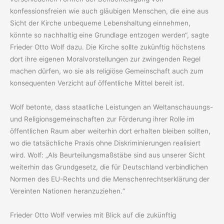
konfessionsfreien wie auch gläubigen Menschen, die eine aus
Sicht der Kirche unbequeme Lebenshaltung einnehmen,
könnte so nachhaltig eine Grundlage entzogen werden“, sagte
Frieder Otto Wolf dazu. Die Kirche sollte zukünftig höchstens
dort ihre eigenen Moralvorstellungen zur zwingenden Regel
machen dürfen, wo sie als religiöse Gemeinschaft auch zum
konsequenten Verzicht auf öffentliche Mittel bereit ist.
Wolf betonte, dass staatliche Leistungen an Weltanschauungs-
und Religionsgemeinschaften zur Förderung ihrer Rolle im
öffentlichen Raum aber weiterhin dort erhalten bleiben sollten,
wo die tatsächliche Praxis ohne Diskriminierungen realisiert
wird. Wolf: „Als Beurteilungsmaßstäbe sind aus unserer Sicht
weiterhin das Grundgesetz, die für Deutschland verbindlichen
Normen des EU-Rechts und die Menschenrechtserklärung der
Vereinten Nationen heranzuziehen.“
Frieder Otto Wolf verwies mit Blick auf die zukünftig