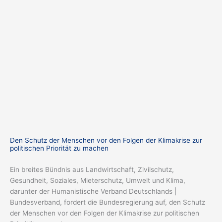
Den Schutz der Menschen vor den Folgen der Klimakrise zur
politischen Priorität zu machen
Ein breites Bündnis aus Landwirtschaft, Zivilschutz,
Gesundheit, Soziales, Mieterschutz, Umwelt und Klima,
darunter der Humanistische Verband Deutschlands |
Bundesverband, fordert die Bundesregierung auf, den Schutz
der Menschen vor den Folgen der Klimakrise zur politischen