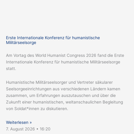
Erste Internationale Konferenz für humanistische
Militärseelsorge
Am Vortag des World Humanist Congress 2026 fand die Erste
Internationale Konferenz für humanistische Militärseelsorge
statt.
Humanistische Militärseelsorger und Vertreter säkularer
Seelsorgeeinrichtungen aus verschiedenen Ländern kamen
zusammen, um Erfahrungen auszutauschen und über die
Zukunft einer humanistischen, weltanschaulichen Begleitung
von Soldat*innen zu diskutieren.
Weiterlesen »
7. August 2026
16:20