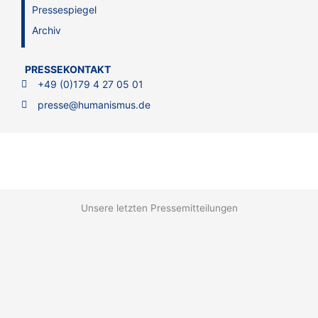
Pressespiegel
Archiv
PRESSEKONTAKT
+49 (0)179 4 27 05 01
presse@humanismus.de
Unsere letzten Pressemitteilungen