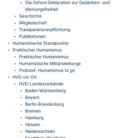
Die Oxford-Deklaration zur Gedanken- und
Meinungsfreiheit
Geschichte
Mitgliedschaft
Transparenzverpflichtung
Publikationen
Humanistische Standpunkte
Praktischer Humanismus
Praktischer Humanismus
Humanistische Militärseelsorge
Podcast: Humanismus to go
HVD vor Ort
HVD-Landesverbände
Baden-Württemberg
Bayern
Berlin-Brandenburg
Bremen
Hamburg
Hessen
Niedersachsen