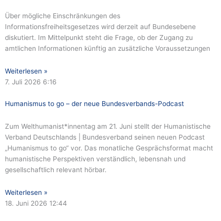
Über mögliche Einschränkungen des
Informationsfreiheitsgesetzes wird derzeit auf Bundesebene
diskutiert. Im Mittelpunkt steht die Frage, ob der Zugang zu
amtlichen Informationen künftig an zusätzliche Voraussetzungen
Weiterlesen »
7. Juli 2026
6:16
Humanismus to go – der neue Bundesverbands-Podcast
Zum Welthumanist*innentag am 21. Juni stellt der Humanistische
Verband Deutschlands | Bundesverband seinen neuen Podcast
„Humanismus to go“ vor. Das monatliche Gesprächsformat macht
humanistische Perspektiven verständlich, lebensnah und
gesellschaftlich relevant hörbar.
Weiterlesen »
18. Juni 2026
12:44