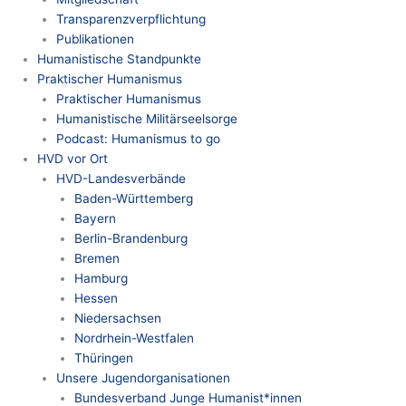
Transparenzverpflichtung
Publikationen
Humanistische Standpunkte
Praktischer Humanismus
Praktischer Humanismus
Humanistische Militärseelsorge
Podcast: Humanismus to go
HVD vor Ort
HVD-Landesverbände
Baden-Württemberg
Bayern
Berlin-Brandenburg
Bremen
Hamburg
Hessen
Niedersachsen
Nordrhein-Westfalen
Thüringen
Unsere Jugendorganisationen
Bundesverband Junge Humanist*innen