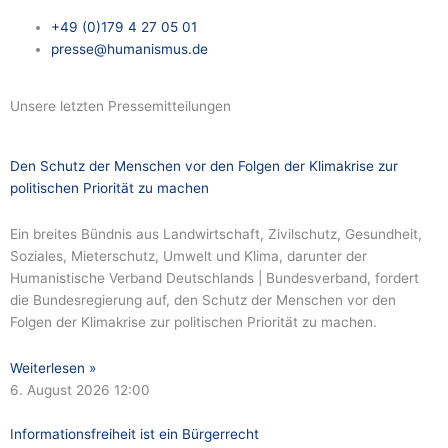
+49 (0)179 4 27 05 01
presse@humanismus.de
Unsere letzten Pressemitteilungen
Den Schutz der Menschen vor den Folgen der Klimakrise zur
politischen Priorität zu machen
Ein breites Bündnis aus Landwirtschaft, Zivilschutz, Gesundheit,
Soziales, Mieterschutz, Umwelt und Klima, darunter der
Humanistische Verband Deutschlands | Bundesverband, fordert
die Bundesregierung auf, den Schutz der Menschen vor den
Folgen der Klimakrise zur politischen Priorität zu machen.
Weiterlesen »
6. August 2026
12:00
Informationsfreiheit ist ein Bürgerrecht