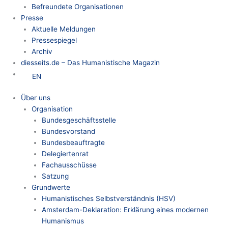
Befreundete Organisationen
Presse
Aktuelle Meldungen
Pressespiegel
Archiv
diesseits.de – Das Humanistische Magazin
EN
Über uns
Organisation
Bundesgeschäftsstelle
Bundesvorstand
Bundesbeauftragte
Delegiertenrat
Fachausschüsse
Satzung
Grundwerte
Humanistisches Selbstverständnis (HSV)
Amsterdam-Deklaration: Erklärung eines modernen
Humanismus