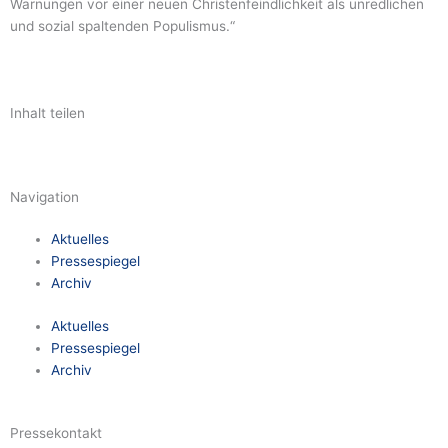
Warnungen vor einer neuen Christenfeindlichkeit als unredlichen
und sozial spaltenden Populismus.“
Inhalt teilen
Navigation
Aktuelles
Pressespiegel
Archiv
Aktuelles
Pressespiegel
Archiv
Pressekontakt