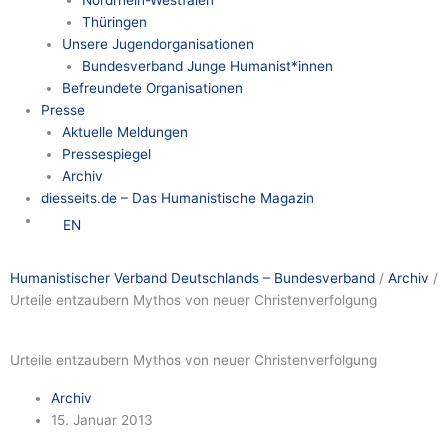
Nordrhein-Westfalen
Thüringen
Unsere Jugendorganisationen
Bundesverband Junge Humanist*innen
Befreundete Organisationen
Presse
Aktuelle Meldungen
Pressespiegel
Archiv
diesseits.de – Das Humanistische Magazin
EN
Humanistischer Verband Deutschlands – Bundesverband
/
Archiv
/
Urteile entzaubern Mythos von neuer Christenverfolgung
Urteile entzaubern Mythos von neuer Christenverfolgung
Archiv
15. Januar 2013