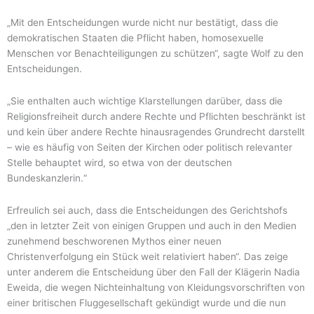
„Mit den Entscheidungen wurde nicht nur bestätigt, dass die
demokratischen Staaten die Pflicht haben, homosexuelle
Menschen vor Benachteiligungen zu schützen“, sagte Wolf zu den
Entscheidungen.
„Sie enthalten auch wichtige Klarstellungen darüber, dass die
Religionsfreiheit durch andere Rechte und Pflichten beschränkt ist
und kein über andere Rechte hinausragendes Grundrecht darstellt
– wie es häufig von Seiten der Kirchen oder politisch relevanter
Stelle behauptet wird, so etwa von der deutschen
Bundeskanzlerin.“
Erfreulich sei auch, dass die Entscheidungen des Gerichtshofs
„den in letzter Zeit von einigen Gruppen und auch in den Medien
zunehmend beschworenen Mythos einer neuen
Christenverfolgung ein Stück weit relativiert haben“. Das zeige
unter anderem die Entscheidung über den Fall der Klägerin Nadia
Eweida, die wegen Nichteinhaltung von Kleidungsvorschriften von
einer britischen Fluggesellschaft gekündigt wurde und die nun