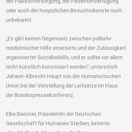
der Palliativversorgung, der Patientenverfügung
oder auch der hospizlichen Besuchsdienste noch
unbekannt.
„Es gibt keinen Gegensatz zwischen palliativ-
medizinischer Hilfe einerseits und der Zulässigkeit
organisierter Suizidbeihilfe, und er sollte vor allem
nicht künstlich konstruiert werden“, unterstrich
Johann-Albrecht Haupt von der Humanistischen
Union bei der Vorstellung der Leitsätze im Haus
der Bundespressekonferenz.
Elke Baezner, Präsidentin der Deutschen
Gesellschaft für Humanes Sterben, betonte