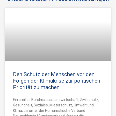
Den Schutz der Menschen vor den
Folgen der Klimakrise zur politischen
Priorität zu machen
Ein breites Bündnis aus Landwirtschaft, Zivilschutz,
Gesundheit, Soziales, Mieterschutz, Umwelt und
Klima, darunter der Humanistische Verband
Deutschlands | Bundesverband, fordert die