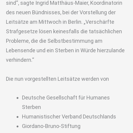
sind“, sagte Ingrid Matthäus-Maier, Koordinatorin
des neuen Bündnisses, bei der Vorstellung der
Leitsätze am Mittwoch in Berlin. „Verschärfte
Strafgesetze lösen keinesfalls die tatsächlichen
Probleme, die die Selbstbestimmung am
Lebensende und ein Sterben in Würde hierzulande
verhindern.“
Die nun vorgestellten Leitsätze werden von
Deutsche Gesellschaft für Humanes
Sterben
Humanistischer Verband Deutschlands
Giordano-Bruno-Stiftung