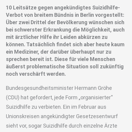
10 Leitsätze gegen angekündigtes Suizidhilfe-
Verbot von breitem Bündnis in Berlin vorgestellt:
Über zwei Drittel der Bevölkerung wünschen sich
bei schwerster Erkrankung die Möglichkeit, auch
mit ärztlicher Hilfe ihr Leiden abkürzen zu
können. Tatsächlich findet sich aber heute kaum
ein Mediziner, der darüber überhaupt nur zu
sprechen bereit ist. Diese für viele Menschen
äußerst problematische Situation soll zukünftig
noch verschärft werden.
Bundesgesundheitsminister Hermann Gröhe
(CDU) hat gefordert, jede Form „organisierter“
Suizidhilfe zu verbieten. Ein im Februar aus
Unionskreisen angekündigter Gesetzesentwurf
sieht vor, sogar Suizidhilfe durch einzelne Ärzte