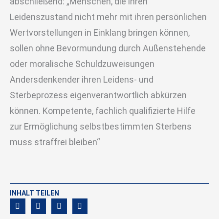
abschließend: „Menschen, die ihren
Leidenszustand nicht mehr mit ihren persönlichen
Wertvorstellungen in Einklang bringen können,
sollen ohne Bevormundung durch Außenstehende
oder moralische Schuldzuweisungen
Andersdenkender ihren Leidens- und
Sterbeprozess eigenverantwortlich abkürzen
können. Kompetente, fachlich qualifizierte Hilfe
zur Ermöglichung selbstbestimmten Sterbens
muss straffrei bleiben“
INHALT TEILEN