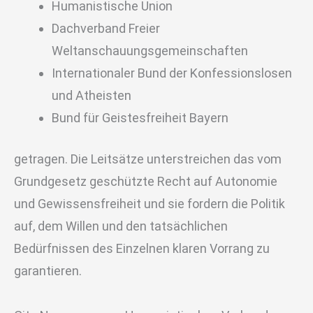
Humanistische Union
Dachverband Freier
Weltanschauungsgemeinschaften
Internationaler Bund der Konfessionslosen
und Atheisten
Bund für Geistesfreiheit Bayern
getragen. Die Leitsätze unterstreichen das vom
Grundgesetz geschützte Recht auf Autonomie
und Gewissensfreiheit und sie fordern die Politik
auf, dem Willen und den tatsächlichen
Bedürfnissen des Einzelnen klaren Vorrang zu
garantieren.