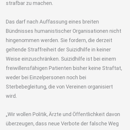
strafbar zu machen.
Das darf nach Auffassung eines breiten
Bündnisses humanistischer Organisationen nicht
hingenommen werden. Sie fordern, die derzeit
geltende Straffreiheit der Suizidhilfe in keiner
Weise einzuschränken. Suizidhilfe ist bei einem
freiwillensfähigen Patienten bisher keine Straftat,
weder bei Einzelpersonen noch bei
Sterbebegleitung, die von Vereinen organisiert
wird.
„Wir wollen Politik, Ärzte und Öffentlichkeit davon
überzeugen, dass neue Verbote der falsche Weg