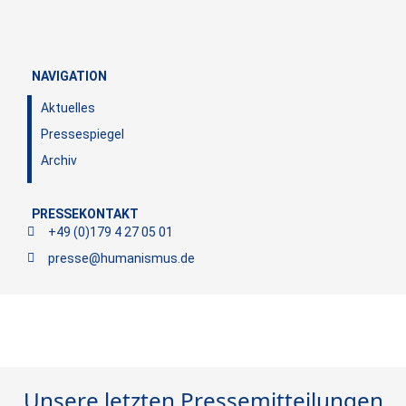
NAVIGATION
Aktuelles
Pressespiegel
Archiv
PRESSEKONTAKT
+49 (0)179 4 27 05 01
presse@humanismus.de
Unsere letzten Pressemitteilungen