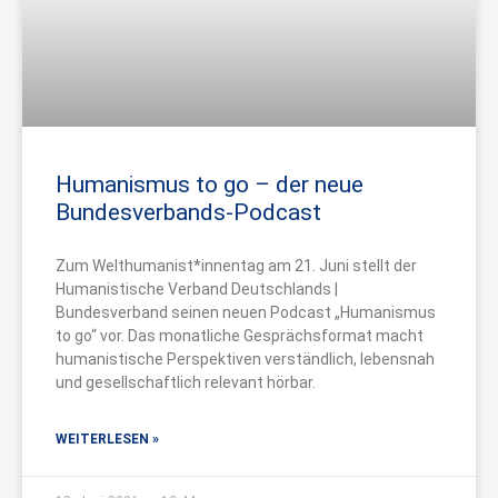
Humanismus to go – der neue
Bundesverbands-Podcast
Zum Welthumanist*innentag am 21. Juni stellt der
Humanistische Verband Deutschlands |
Bundesverband seinen neuen Podcast „Humanismus
to go“ vor. Das monatliche Gesprächsformat macht
humanistische Perspektiven verständlich, lebensnah
und gesellschaftlich relevant hörbar.
WEITERLESEN »