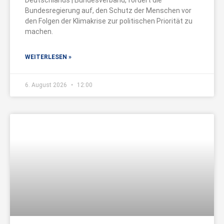
Bundesregierung auf, den Schutz der Menschen vor
den Folgen der Klimakrise zur politischen Priorität zu
machen.
WEITERLESEN »
6. August 2026
12:00