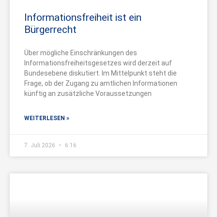
Informationsfreiheit ist ein
Bürgerrecht
Über mögliche Einschränkungen des
Informationsfreiheitsgesetzes wird derzeit auf
Bundesebene diskutiert. Im Mittelpunkt steht die
Frage, ob der Zugang zu amtlichen Informationen
künftig an zusätzliche Voraussetzungen
WEITERLESEN »
7. Juli 2026
6:16