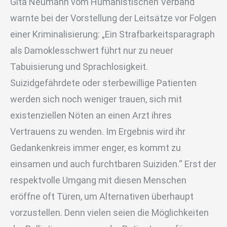
Gita Neumann vom Humanistischen Verband
warnte bei der Vorstellung der Leitsätze vor Folgen
einer Kriminalisierung: „Ein Strafbarkeitsparagraph
als Damoklesschwert führt nur zu neuer
Tabuisierung und Sprachlosigkeit.
Suizidgefährdete oder sterbewillige Patienten
werden sich noch weniger trauen, sich mit
existenziellen Nöten an einen Arzt ihres
Vertrauens zu wenden. Im Ergebnis wird ihr
Gedankenkreis immer enger, es kommt zu
einsamen und auch furchtbaren Suiziden.“ Erst der
respektvolle Umgang mit diesen Menschen
eröffne oft Türen, um Alternativen überhaupt
vorzustellen. Denn vielen seien die Möglichkeiten