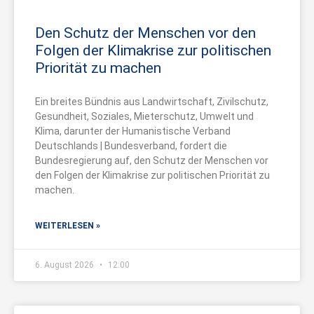
Den Schutz der Menschen vor den
Folgen der Klimakrise zur politischen
Priorität zu machen
Ein breites Bündnis aus Landwirtschaft, Zivilschutz,
Gesundheit, Soziales, Mieterschutz, Umwelt und
Klima, darunter der Humanistische Verband
Deutschlands | Bundesverband, fordert die
Bundesregierung auf, den Schutz der Menschen vor
den Folgen der Klimakrise zur politischen Priorität zu
machen.
WEITERLESEN »
6. August 2026
12:00