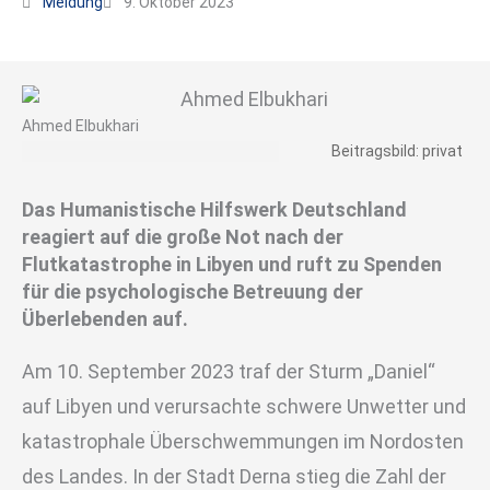
Meldung
9. Oktober 2023
Ahmed Elbukhari
Beitragsbild: privat
Das Humanistische Hilfswerk Deutschland
reagiert auf die große Not nach der
Flutkatastrophe in Libyen und ruft zu Spenden
für die psychologische Betreuung der
Überlebenden auf.
Am 10. September 2023 traf der Sturm „Daniel“
auf Libyen und verursachte schwere Unwetter und
katastrophale Überschwemmungen im Nordosten
des Landes. In der Stadt Derna stieg die Zahl der