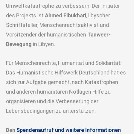
Umweltkatastrophe zu verbessern. Der Initiator
des Projekts ist
Ahmed Elbukhari
, libyscher
Schriftsteller, Menschenrechtsaktivist und
Vorsitzender der humanistischen
Tanweer-
Bewegung
in Libyen.
Für Menschenrechte, Humanität und Solidarität:
Das Humanistische Hilfswerk Deutschland hat es
sich zur Aufgabe gemacht, nach Katastrophen
und anderen humanitären Notlagen Hilfe zu
organisieren und die Verbesserung der
Lebensbedingungen zu unterstützen.
Den
Spendenaufruf und weitere Informationen