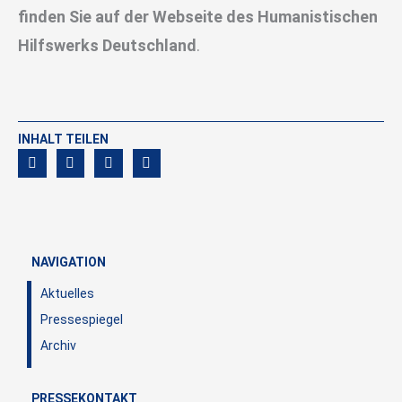
finden Sie auf der Webseite des Humanistischen
Hilfswerks Deutschland
.
INHALT TEILEN
NAVIGATION
Aktuelles
Pressespiegel
Archiv
PRESSEKONTAKT