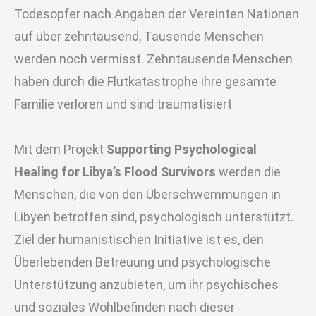
Todesopfer nach Angaben der Vereinten Nationen
auf über zehntausend, Tausende Menschen
werden noch vermisst. Zehntausende Menschen
haben durch die Flutkatastrophe ihre gesamte
Familie verloren und sind traumatisiert
Mit dem Projekt
Supporting Psychological
Healing for Libya’s Flood Survivors
werden die
Menschen, die von den Überschwemmungen in
Libyen betroffen sind, psychologisch unterstützt.
Ziel der humanistischen Initiative ist es, den
Überlebenden Betreuung und psychologische
Unterstützung anzubieten, um ihr psychisches
und soziales Wohlbefinden nach dieser