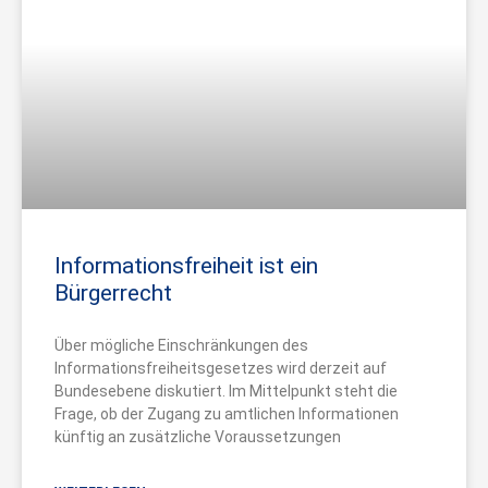
Informationsfreiheit ist ein
Bürgerrecht
Über mögliche Einschränkungen des
Informationsfreiheitsgesetzes wird derzeit auf
Bundesebene diskutiert. Im Mittelpunkt steht die
Frage, ob der Zugang zu amtlichen Informationen
künftig an zusätzliche Voraussetzungen