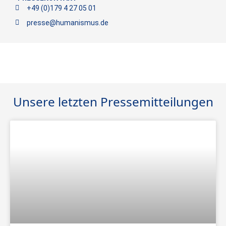
+49 (0)179 4 27 05 01
presse@humanismus.de
Unsere letzten Pressemitteilungen